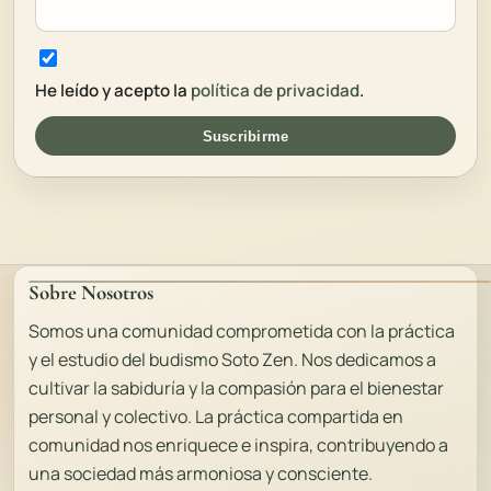
He leído y acepto la
política de privacidad
.
Suscribirme
Sobre Nosotros
Somos una comunidad comprometida con la práctica
y el estudio del budismo Soto Zen. Nos dedicamos a
cultivar la sabiduría y la compasión para el bienestar
personal y colectivo. La práctica compartida en
comunidad nos enriquece e inspira, contribuyendo a
una sociedad más armoniosa y consciente.