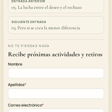
ENTRADA ANTERIOR
05. La lucha entre el deseo y el rechazo
SIGUIENTE ENTRADA
03. Pero si se crea la menor diferencia
NO TE PIERDAS NADA
Recibe próximas actividades y retiros
Nombre
Apellidos
*
Correo electrónico
*