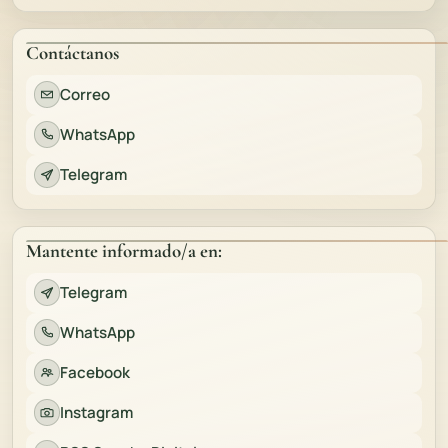
Contáctanos
Correo
WhatsApp
Telegram
Mantente informado/a en:
Telegram
WhatsApp
Facebook
Instagram