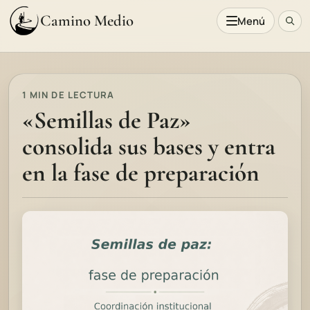
Camino Medio
Menú
1 MIN DE LECTURA
«Semillas de Paz»
consolida sus bases y entra
en la fase de preparación