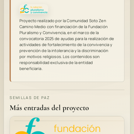
Proyecto realizado por la Comunidad Soto Zen
Camino Medio con financiación de la Fundación
Pluralismo y Convivencia, en el marco de la
convocatoria 2025 de ayudas para la realización de
actividades de fortalecimiento de la convivencia y
prevención de la intolerancia y la discriminación
por motivos religiosos. Los contenidos son
responsabilidad exclusiva de la entidad
beneficiaria.
SEMILLAS DE PAZ
Más entradas del proyecto