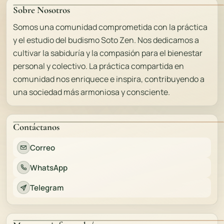
Sobre Nosotros
Somos una comunidad comprometida con la práctica
y el estudio del budismo Soto Zen. Nos dedicamos a
cultivar la sabiduría y la compasión para el bienestar
personal y colectivo. La práctica compartida en
comunidad nos enriquece e inspira, contribuyendo a
una sociedad más armoniosa y consciente.
Contáctanos
Correo
WhatsApp
Telegram