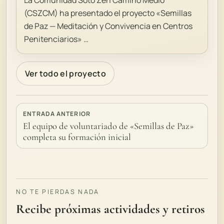
La Comunidad Soto Zen Camino Medio
(CSZCM) ha presentado el proyecto «Semillas
de Paz — Meditación y Convivencia en Centros
Penitenciarios» …
Ver todo el proyecto
ENTRADA ANTERIOR
El equipo de voluntariado de «Semillas de Paz»
completa su formación inicial
NO TE PIERDAS NADA
Recibe próximas actividades y retiros