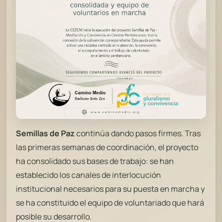
Semillas de Paz
continúa dando pasos firmes. Tras
las primeras semanas de coordinación, el proyecto
ha consolidado sus bases de trabajo: se han
establecido los canales de interlocución
institucional necesarios para su puesta en marcha y
se ha constituido el equipo de voluntariado que hará
posible su desarrollo.