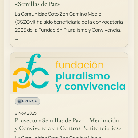
«Semillas de Paz»
La Comunidad Soto Zen Camino Medio
(CSZCM) ha sido beneficiaria de la convocatoria
2025 de la Fundación Pluralismo y Convivencia,
…
PRENSA
9 Nov 2025
Proyecto «Semillas de Paz — Meditación
y Convivencia en Centros Penitenciarios»