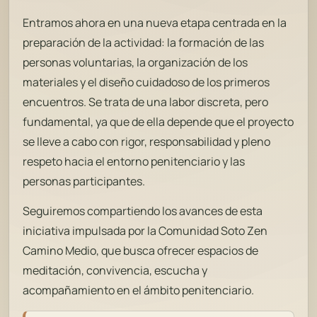
Entramos ahora en una nueva etapa centrada en la
preparación de la actividad: la formación de las
personas voluntarias, la organización de los
materiales y el diseño cuidadoso de los primeros
encuentros. Se trata de una labor discreta, pero
fundamental, ya que de ella depende que el proyecto
se lleve a cabo con rigor, responsabilidad y pleno
respeto hacia el entorno penitenciario y las
personas participantes.
Seguiremos compartiendo los avances de esta
iniciativa impulsada por la Comunidad Soto Zen
Camino Medio, que busca ofrecer espacios de
meditación, convivencia, escucha y
acompañamiento en el ámbito penitenciario.