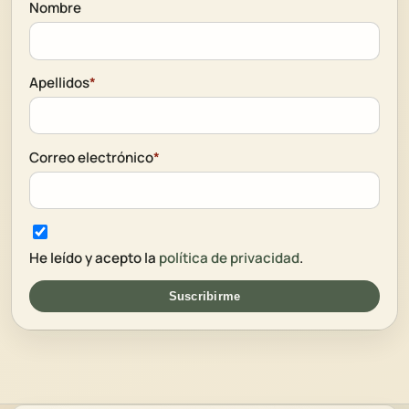
Nombre
Apellidos
*
Correo electrónico
*
He leído y acepto la
política de privacidad
.
Suscribirme