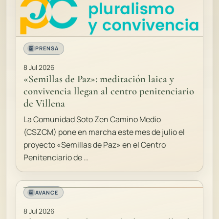
PRENSA
8 Jul 2026
«Semillas de Paz»: meditación laica y
convivencia llegan al centro penitenciario
de Villena
La Comunidad Soto Zen Camino Medio
(CSZCM) pone en marcha este mes de julio el
proyecto «Semillas de Paz» en el Centro
Penitenciario de …
AVANCE
8 Jul 2026