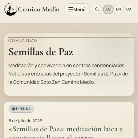
Camino Medio
Menú
ES
EN
CA
COMUNIDAD
Semillas de Paz
Meditación y convivencia en centros penitenciarios.
Noticias y entradas del proyecto «Semillas de Paz» de
la Comunidad Soto Zen Camino Medio.
PRENSA
8 de julio de 2026
«Semillas de Paz»: meditación laica y