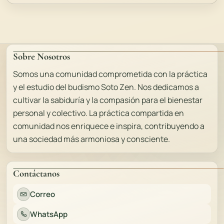
Sobre Nosotros
Somos una comunidad comprometida con la práctica
y el estudio del budismo Soto Zen. Nos dedicamos a
cultivar la sabiduría y la compasión para el bienestar
personal y colectivo. La práctica compartida en
comunidad nos enriquece e inspira, contribuyendo a
una sociedad más armoniosa y consciente.
Contáctanos
Correo
WhatsApp