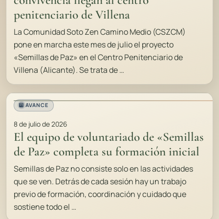
convivencia llegan al centro
penitenciario de Villena
La Comunidad Soto Zen Camino Medio (CSZCM)
pone en marcha este mes de julio el proyecto
«Semillas de Paz» en el Centro Penitenciario de
Villena (Alicante). Se trata de …
AVANCE
8 de julio de 2026
El equipo de voluntariado de «Semillas
de Paz» completa su formación inicial
Semillas de Paz no consiste solo en las actividades
que se ven. Detrás de cada sesión hay un trabajo
previo de formación, coordinación y cuidado que
sostiene todo el …