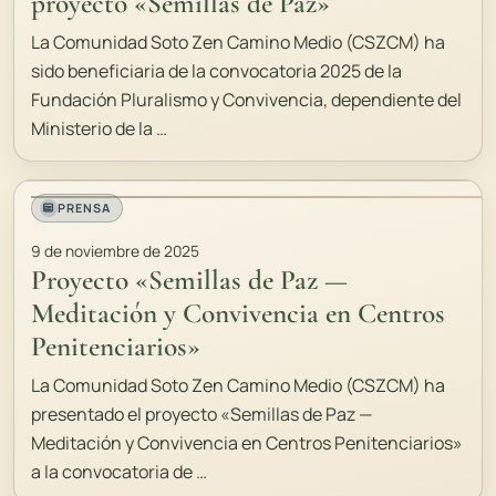
proyecto «Semillas de Paz»
La Comunidad Soto Zen Camino Medio (CSZCM) ha
sido beneficiaria de la convocatoria 2025 de la
Fundación Pluralismo y Convivencia, dependiente del
Ministerio de la …
PRENSA
9 de noviembre de 2025
Proyecto «Semillas de Paz —
Meditación y Convivencia en Centros
Penitenciarios»
La Comunidad Soto Zen Camino Medio (CSZCM) ha
presentado el proyecto «Semillas de Paz —
Meditación y Convivencia en Centros Penitenciarios»
a la convocatoria de …