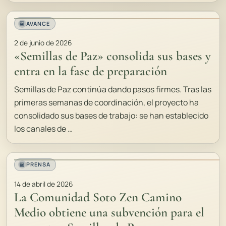
AVANCE
2 de junio de 2026
«Semillas de Paz» consolida sus bases y
entra en la fase de preparación
Semillas de Paz continúa dando pasos firmes. Tras las
primeras semanas de coordinación, el proyecto ha
consolidado sus bases de trabajo: se han establecido
los canales de …
PRENSA
14 de abril de 2026
La Comunidad Soto Zen Camino
Medio obtiene una subvención para el