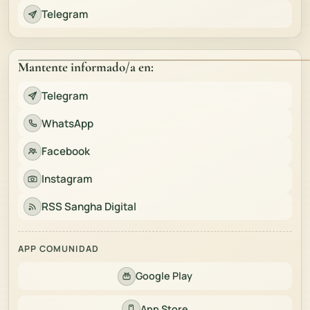
Telegram
Mantente informado/a en:
Telegram
WhatsApp
Facebook
Instagram
RSS Sangha Digital
APP COMUNIDAD
Google Play
App Store