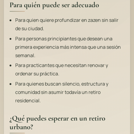
Para quién puede ser adecuado
Para quien quiere profundizar en zazen sin salir
de su ciudad.
Para personas principiantes que desean una
primera experiencia más intensa que una sesión
semanal.
Para practicantes que necesitan renovar y
ordenar su práctica.
Para quienes buscan silencio, estructura y
comunidad sin asumir todavía un retiro
residencial.
¿Qué puedes esperar en un retiro
urbano?