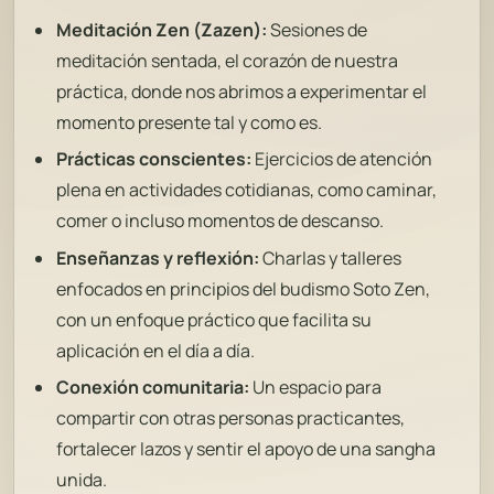
Meditación Zen (Zazen):
Sesiones de
meditación sentada, el corazón de nuestra
práctica, donde nos abrimos a experimentar el
momento presente tal y como es.
Prácticas conscientes:
Ejercicios de atención
plena en actividades cotidianas, como caminar,
comer o incluso momentos de descanso.
Enseñanzas y reflexión:
Charlas y talleres
enfocados en principios del budismo Soto Zen,
con un enfoque práctico que facilita su
aplicación en el día a día.
Conexión comunitaria:
Un espacio para
compartir con otras personas practicantes,
fortalecer lazos y sentir el apoyo de una sangha
unida.