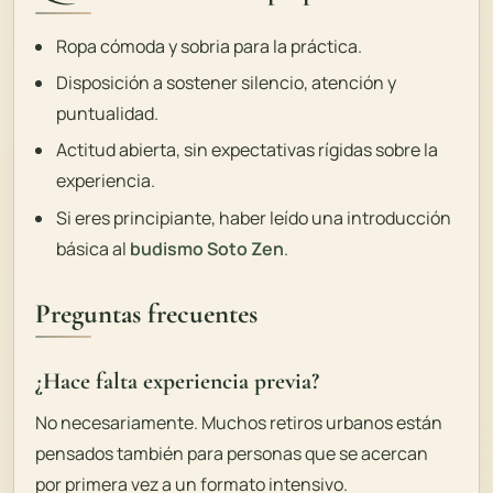
Ropa cómoda y sobria para la práctica.
Disposición a sostener silencio, atención y
puntualidad.
Actitud abierta, sin expectativas rígidas sobre la
experiencia.
Si eres principiante, haber leído una introducción
básica al
budismo Soto Zen
.
Preguntas frecuentes
¿Hace falta experiencia previa?
No necesariamente. Muchos retiros urbanos están
pensados también para personas que se acercan
por primera vez a un formato intensivo.