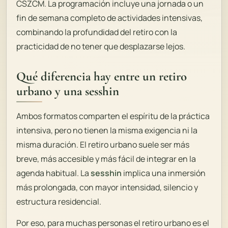
CSZCM. La programación incluye una jornada o un
fin de semana completo de actividades intensivas,
combinando la profundidad del retiro con la
practicidad de no tener que desplazarse lejos.
Qué diferencia hay entre un retiro
urbano y una sesshin
Ambos formatos comparten el espíritu de la práctica
intensiva, pero no tienen la misma exigencia ni la
misma duración. El retiro urbano suele ser más
breve, más accesible y más fácil de integrar en la
agenda habitual. La
sesshin
implica una inmersión
más prolongada, con mayor intensidad, silencio y
estructura residencial.
Por eso, para muchas personas el retiro urbano es el