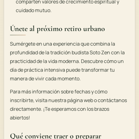
comparten valores de crecimiento espiritual y
cuidado mutuo.
Únete al próximo retiro urbano
Sumérgete en una experiencia que combina la
profundidad de la tradición budista Soto Zen con la
practicidad de la vida moderna. Descubre cómo un
día de práctica intensiva puede transformar tu
manera de vivir cada momento.
Para más información sobre fechas y cómo
inscribirte, visita nuestra página web o contáctanos
directamente. ¡Te esperamos con los brazos
abiertos!
Qué conviene traer o preparar