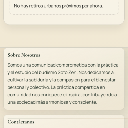
No hay retiros urbanos próximos por ahora.
Sobre Nosotros
Somos una comunidad comprometida con la práctica
y el estudio del budismo Soto Zen. Nos dedicamos a
cultivar la sabiduría y la compasión para el bienestar
personal y colectivo. La práctica compartida en
comunidad nos enriquece e inspira, contribuyendo a
una sociedad más armoniosa y consciente.
Contáctanos