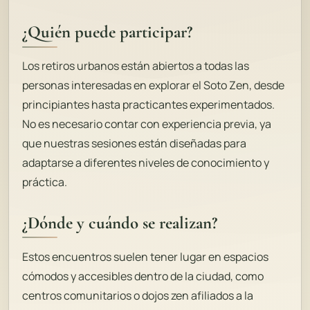
¿Quién puede participar?
Los retiros urbanos están abiertos a todas las
personas interesadas en explorar el Soto Zen, desde
principiantes hasta practicantes experimentados.
No es necesario contar con experiencia previa, ya
que nuestras sesiones están diseñadas para
adaptarse a diferentes niveles de conocimiento y
práctica.
¿Dónde y cuándo se realizan?
Estos encuentros suelen tener lugar en espacios
cómodos y accesibles dentro de la ciudad, como
centros comunitarios o dojos zen afiliados a la