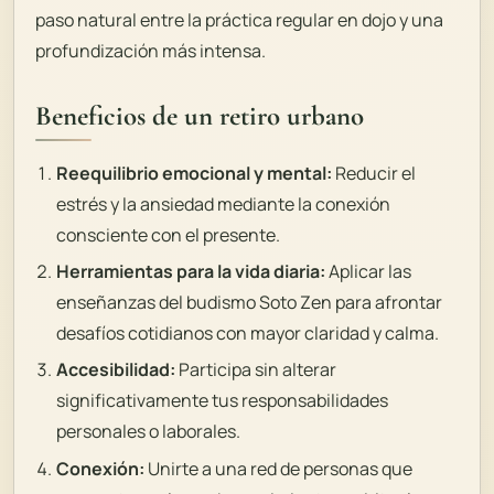
paso natural entre la práctica regular en dojo y una
profundización más intensa.
Beneficios de un retiro urbano
Reequilibrio emocional y mental:
Reducir el
estrés y la ansiedad mediante la conexión
consciente con el presente.
Herramientas para la vida diaria:
Aplicar las
enseñanzas del budismo Soto Zen para afrontar
desafíos cotidianos con mayor claridad y calma.
Accesibilidad:
Participa sin alterar
significativamente tus responsabilidades
personales o laborales.
Conexión:
Unirte a una red de personas que