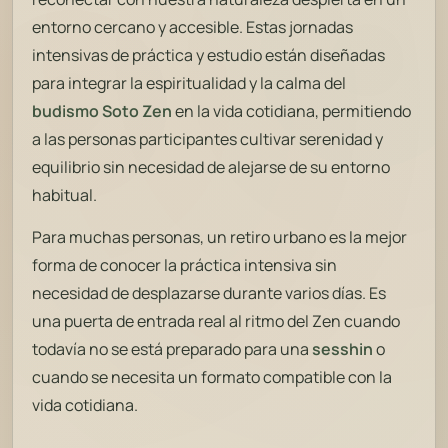
entorno cercano y accesible. Estas jornadas
intensivas de práctica y estudio están diseñadas
para integrar la espiritualidad y la calma del
budismo Soto Zen
en la vida cotidiana, permitiendo
a las personas participantes cultivar serenidad y
equilibrio sin necesidad de alejarse de su entorno
habitual.
Para muchas personas, un retiro urbano es la mejor
forma de conocer la práctica intensiva sin
necesidad de desplazarse durante varios días. Es
una puerta de entrada real al ritmo del Zen cuando
todavía no se está preparado para una
sesshin
o
cuando se necesita un formato compatible con la
vida cotidiana.