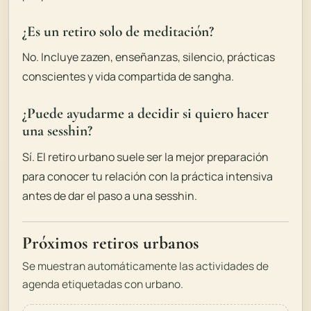
¿Es un retiro solo de meditación?
No. Incluye zazen, enseñanzas, silencio, prácticas
conscientes y vida compartida de sangha.
¿Puede ayudarme a decidir si quiero hacer
una sesshin?
Sí. El retiro urbano suele ser la mejor preparación
para conocer tu relación con la práctica intensiva
antes de dar el paso a una sesshin.
Próximos retiros urbanos
Se muestran automáticamente las actividades de
agenda etiquetadas con urbano.