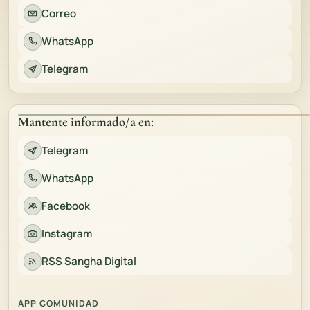
Correo
WhatsApp
Telegram
Mantente informado/a en:
Telegram
WhatsApp
Facebook
Instagram
RSS Sangha Digital
APP COMUNIDAD