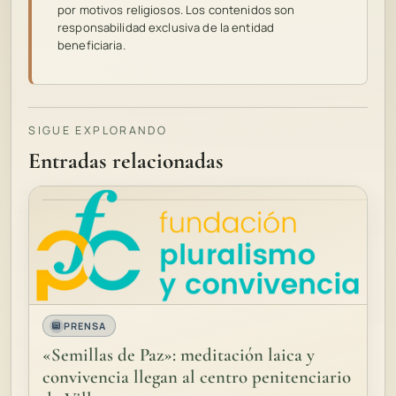
por motivos religiosos. Los contenidos son
responsabilidad exclusiva de la entidad
beneficiaria.
SIGUE EXPLORANDO
Entradas relacionadas
PRENSA
«Semillas de Paz»: meditación laica y
convivencia llegan al centro penitenciario