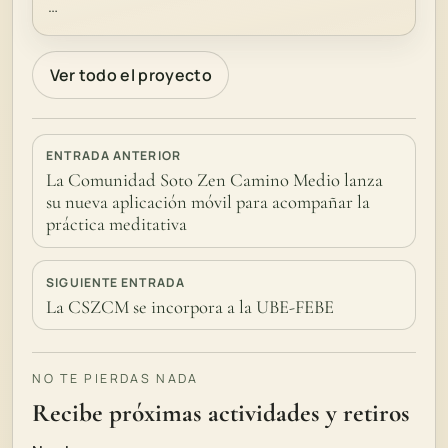
…
Ver todo el proyecto
ENTRADA ANTERIOR
La Comunidad Soto Zen Camino Medio lanza
su nueva aplicación móvil para acompañar la
práctica meditativa
SIGUIENTE ENTRADA
La CSZCM se incorpora a la UBE-FEBE
NO TE PIERDAS NADA
Recibe próximas actividades y retiros