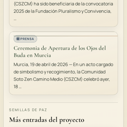
(CSZCM) ha sido beneficiaria de la convocatoria
2025 de la Fundación Pluralismo y Convivencia,
…
PRENSA
Ceremonia de Apertura de los Ojos del
Buda en Murcia
Murcia, 19 de abril de 2026 — En un acto cargado
de simbolismo y recogimiento, la Comunidad
Soto Zen Camino Medio (CSZCM) celebró ayer,
18 …
SEMILLAS DE PAZ
Más entradas del proyecto