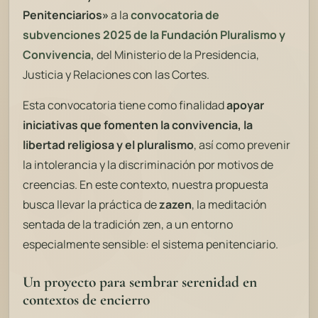
Penitenciarios»
a la
convocatoria de
subvenciones 2025 de la Fundación Pluralismo y
Convivencia
,
del Ministerio de la Presidencia,
Justicia y Relaciones con las Cortes.
Esta convocatoria tiene como finalidad
apoyar
iniciativas que fomenten la convivencia, la
libertad religiosa y el pluralismo
, así como prevenir
la intolerancia y la discriminación por motivos de
creencias. En este contexto, nuestra propuesta
busca llevar la práctica de
zazen
, la meditación
sentada de la tradición zen, a un entorno
especialmente sensible: el sistema penitenciario.
Un proyecto para sembrar serenidad en
contextos de encierro