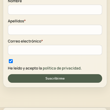
Nombre
Apellidos
*
Correo electrónico
*
He leído y acepto la
política de privacidad
.
Suscribirme