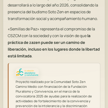
desarrollará a lo largo del año 2026, consolidando la
presencia del budismo Soto Zen en espacios de
transformación social y acompañamiento humano.
«Semillas de Paz» representa el compromiso de la
CSZCM con la sociedad y con la visión de que
la
práctica de zazen puede ser un camino de
liberación, incluso en los lugares donde la libertad
está limitada
.
Proyecto realizado por la Comunidad Soto Zen
Camino Medio con financiación de la Fundación
Pluralismo y Convivencia, en el marco de la
convocatoria 2025 de ayudas para la realización de
actividades de fortalecimiento de la convivencia y
prevención de la intolerancia y la discriminación