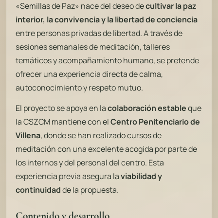
«Semillas de Paz» nace del deseo de
cultivar la paz
interior, la convivencia y la libertad de conciencia
entre personas privadas de libertad. A través de
sesiones semanales de meditación, talleres
temáticos y acompañamiento humano, se pretende
ofrecer una experiencia directa de calma,
autoconocimiento y respeto mutuo.
El proyecto se apoya en la
colaboración estable
que
la CSZCM mantiene con el
Centro Penitenciario de
Villena
, donde se han realizado cursos de
meditación con una excelente acogida por parte de
los internos y del personal del centro. Esta
experiencia previa asegura la
viabilidad y
continuidad
de la propuesta.
Contenido y desarrollo