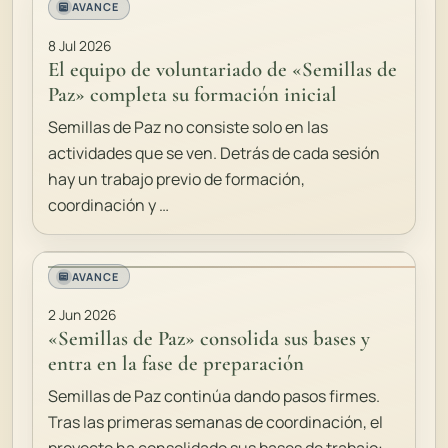
AVANCE
8 Jul 2026
El equipo de voluntariado de «Semillas de
Paz» completa su formación inicial
Semillas de Paz no consiste solo en las
actividades que se ven. Detrás de cada sesión
hay un trabajo previo de formación,
coordinación y …
AVANCE
2 Jun 2026
«Semillas de Paz» consolida sus bases y
entra en la fase de preparación
Semillas de Paz continúa dando pasos firmes.
Tras las primeras semanas de coordinación, el