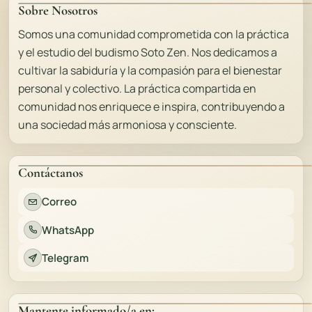
Sobre Nosotros
Somos una comunidad comprometida con la práctica
y el estudio del budismo Soto Zen. Nos dedicamos a
cultivar la sabiduría y la compasión para el bienestar
personal y colectivo. La práctica compartida en
comunidad nos enriquece e inspira, contribuyendo a
una sociedad más armoniosa y consciente.
Contáctanos
Correo
WhatsApp
Telegram
Mantente informado/a en: