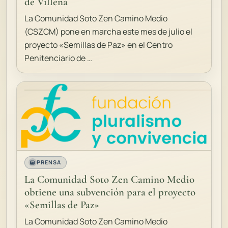
de Villena
La Comunidad Soto Zen Camino Medio
(CSZCM) pone en marcha este mes de julio el
proyecto «Semillas de Paz» en el Centro
Penitenciario de …
PRENSA
La Comunidad Soto Zen Camino Medio
obtiene una subvención para el proyecto
«Semillas de Paz»
La Comunidad Soto Zen Camino Medio