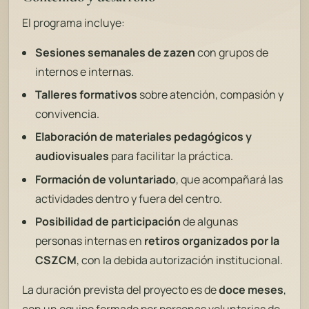
El programa incluye:
Sesiones semanales de zazen
con grupos de
internos e internas.
Talleres formativos
sobre atención, compasión y
convivencia.
Elaboración de materiales pedagógicos y
audiovisuales
para facilitar la práctica.
Formación de voluntariado
, que acompañará las
actividades dentro y fuera del centro.
Posibilidad de participación
de algunas
personas internas en
retiros organizados por la
CSZCM
, con la debida autorización institucional.
La duración prevista del proyecto es de
doce meses
,