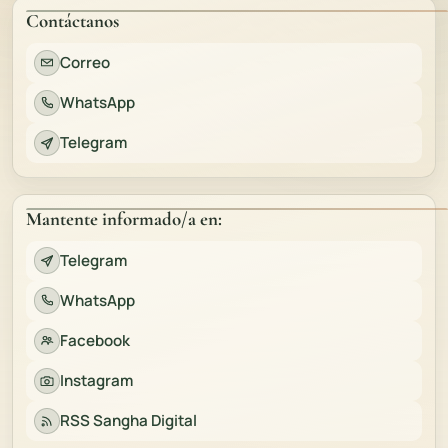
Contáctanos
Correo
WhatsApp
Telegram
Mantente informado/a en:
Telegram
WhatsApp
Facebook
Instagram
RSS Sangha Digital