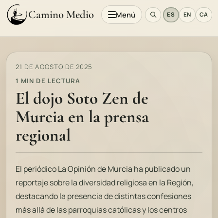
Camino Medio
Menú
ES
EN
CA
21 DE AGOSTO DE 2025
1 MIN DE LECTURA
El dojo Soto Zen de
Murcia en la prensa
regional
El periódico
La Opinión de Murcia
ha publicado un
reportaje sobre la diversidad religiosa en la Región,
destacando la presencia de distintas confesiones
más allá de las parroquias católicas y los centros