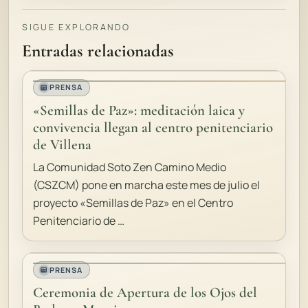
SIGUE EXPLORANDO
Entradas relacionadas
PRENSA
«Semillas de Paz»: meditación laica y
convivencia llegan al centro penitenciario
de Villena
La Comunidad Soto Zen Camino Medio
(CSZCM) pone en marcha este mes de julio el
proyecto «Semillas de Paz» en el Centro
Penitenciario de …
PRENSA
Ceremonia de Apertura de los Ojos del