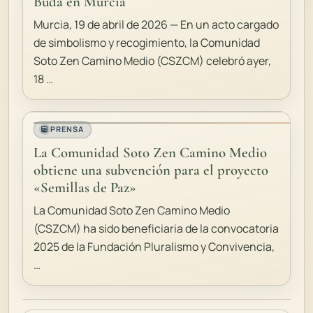
Buda en Murcia
Murcia, 19 de abril de 2026 — En un acto cargado
de simbolismo y recogimiento, la Comunidad
Soto Zen Camino Medio (CSZCM) celebró ayer,
18 …
PRENSA
La Comunidad Soto Zen Camino Medio
obtiene una subvención para el proyecto
«Semillas de Paz»
La Comunidad Soto Zen Camino Medio
(CSZCM) ha sido beneficiaria de la convocatoria
2025 de la Fundación Pluralismo y Convivencia,
…