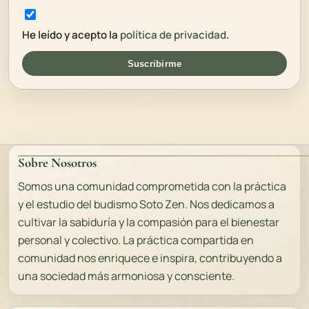
He leído y acepto la
política de privacidad
.
Suscribirme
Sobre Nosotros
Somos una comunidad comprometida con la práctica
y el estudio del budismo Soto Zen. Nos dedicamos a
cultivar la sabiduría y la compasión para el bienestar
personal y colectivo. La práctica compartida en
comunidad nos enriquece e inspira, contribuyendo a
una sociedad más armoniosa y consciente.