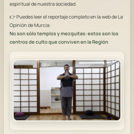
espiritual de nuestra sociedad.
👉 Puedes leer el reportaje completo en la web de
La
Opinión de Murcia
:
No son sólo templos y mezquitas: estos son los
centros de culto que conviven en la Región