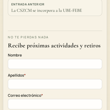
ENTRADA ANTERIOR
La CSZCM se incorpora a la UBE-FEBE
NO TE PIERDAS NADA
Recibe próximas actividades y retiros
Nombre
Apellidos
*
Correo electrónico
*