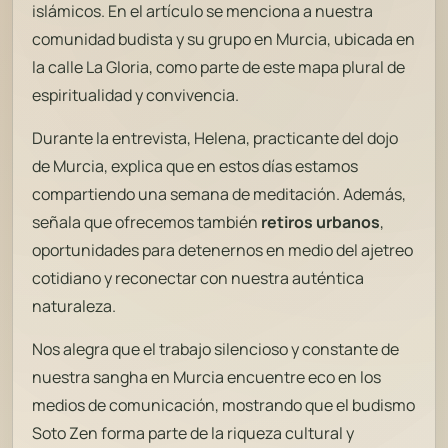
islámicos. En el artículo se menciona a nuestra
comunidad budista y su grupo en Murcia, ubicada en
la calle La Gloria, como parte de este mapa plural de
espiritualidad y convivencia.
Durante la entrevista, Helena, practicante del dojo
de Murcia, explica que en estos días estamos
compartiendo una semana de meditación. Además,
señala que ofrecemos también
retiros urbanos
,
oportunidades para detenernos en medio del ajetreo
cotidiano y reconectar con nuestra auténtica
naturaleza.
Nos alegra que el trabajo silencioso y constante de
nuestra sangha en Murcia encuentre eco en los
medios de comunicación, mostrando que el budismo
Soto Zen forma parte de la riqueza cultural y