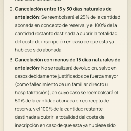
Cancelación entre 15 y 30 días naturales de
antelación
: Se reembolsará el 25% de la cantidad
abonada en concepto de reserva, y el 100% de la
cantidad restante destinada a cubrir la totalidad
del coste de inscripción en caso de que esta ya
hubiese sido abonada.
Cancelación con menos de 15 días naturales de
antelación
: No se realizará devolución, salvo en
casos debidamente justificados de fuerza mayor
(como fallecimiento de un familiar directo u
hospitalización), en cuyo caso se reembolsará el
50% de la cantidad abonada en concepto de
reserva, y el 100% de la cantidad restante
destinada a cubrir la totalidad del coste de
inscripción en caso de que esta ya hubiese sido