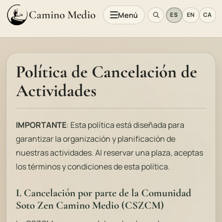
Camino Medio
Menú
ES
EN
CA
Política de Cancelación de
Actividades
IMPORTANTE
: Esta política está diseñada para
garantizar la organización y planificación de
nuestras actividades. Al reservar una plaza, aceptas
los términos y condiciones de esta política.
I. Cancelación por parte de la Comunidad
Soto Zen Camino Medio (CSZCM)