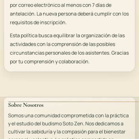
por correo electrónico al menos con 7 días de
antelación. La nueva persona deberá cumplir con los
requisitos de inscripción.
Esta política busca equilibrar la organización de las
actividades con la comprensión de las posibles
circunstancias personales de los asistentes. Gracias
por tu comprensión y colaboración.
Sobre Nosotros
Somos una comunidad comprometida con la práctica
y el estudio del budismo Soto Zen. Nos dedicamos a
cultivar la sabiduría y la compasión para el bienestar