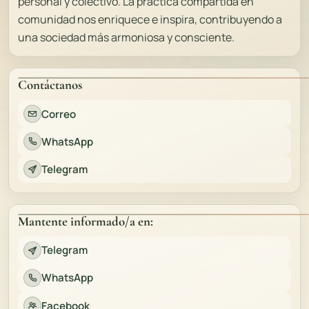
personal y colectivo. La práctica compartida en
comunidad nos enriquece e inspira, contribuyendo a
una sociedad más armoniosa y consciente.
Contáctanos
Correo
WhatsApp
Telegram
Mantente informado/a en:
Telegram
WhatsApp
Facebook