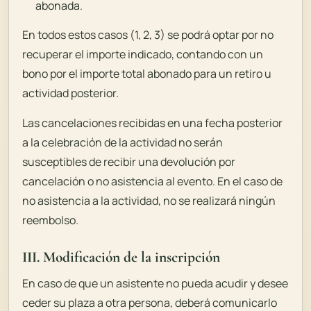
abonada.
En todos estos casos (1, 2, 3) se podrá optar por no
recuperar el importe indicado, contando con un
bono por el importe total abonado para un retiro u
actividad posterior.
Las cancelaciones recibidas en una fecha posterior
a la celebración de la actividad no serán
susceptibles de recibir una devolución por
cancelación o no asistencia al evento. En el caso de
no asistencia a la actividad, no se realizará ningún
reembolso.
III. Modificación de la inscripción
En caso de que un asistente no pueda acudir y desee
ceder su plaza a otra persona, deberá comunicarlo