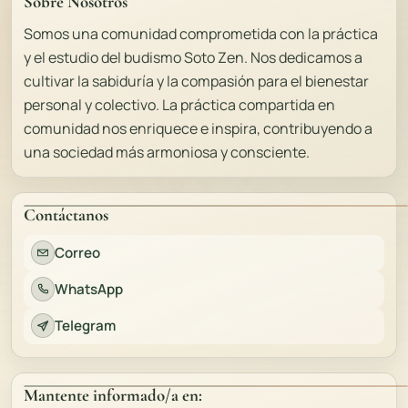
Sobre Nosotros
Somos una comunidad comprometida con la práctica
y el estudio del budismo Soto Zen. Nos dedicamos a
cultivar la sabiduría y la compasión para el bienestar
personal y colectivo. La práctica compartida en
comunidad nos enriquece e inspira, contribuyendo a
una sociedad más armoniosa y consciente.
Contáctanos
Correo
WhatsApp
Telegram
Mantente informado/a en: