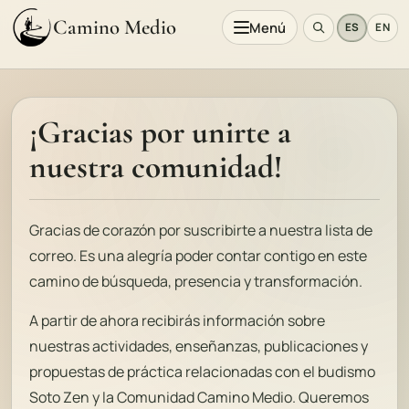
Camino Medio
Menú
ES
EN
¡Gracias por unirte a
nuestra comunidad!
Gracias de corazón por suscribirte a nuestra lista de
correo. Es una alegría poder contar contigo en este
camino de búsqueda, presencia y transformación.
A partir de ahora recibirás información sobre
nuestras actividades, enseñanzas, publicaciones y
propuestas de práctica relacionadas con el budismo
Soto Zen y la Comunidad Camino Medio. Queremos