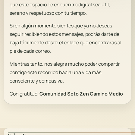
que este espacio de encuentro digital sea útil,
sereno y respetuoso con tu tiempo.
Si en algún momento sientes que ya no deseas
seguir recibiendo estos mensajes, podrás darte de
baja fácilmente desde el enlace que encontrarás al
pie de cada correo.
Mientras tanto, nos alegra mucho poder compartir
contigo este recorrido hacia una vida más
consciente y compasiva.
Con gratitud,
Comunidad Soto Zen Camino Medio