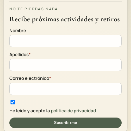
NO TE PIERDAS NADA
Recibe próximas actividades y retiros
Nombre
Apellidos
*
Correo electrónico
*
He leído y acepto la
política de privacidad
.
Suscribirme