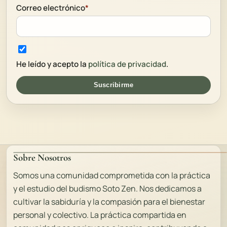
Correo electrónico
*
He leído y acepto la
política de privacidad
.
Suscribirme
Sobre Nosotros
Somos una comunidad comprometida con la práctica
y el estudio del budismo Soto Zen. Nos dedicamos a
cultivar la sabiduría y la compasión para el bienestar
personal y colectivo. La práctica compartida en