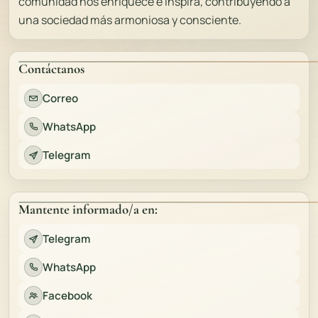
comunidad nos enriquece e inspira, contribuyendo a
una sociedad más armoniosa y consciente.
Contáctanos
Correo
WhatsApp
Telegram
Mantente informado/a en:
Telegram
WhatsApp
Facebook