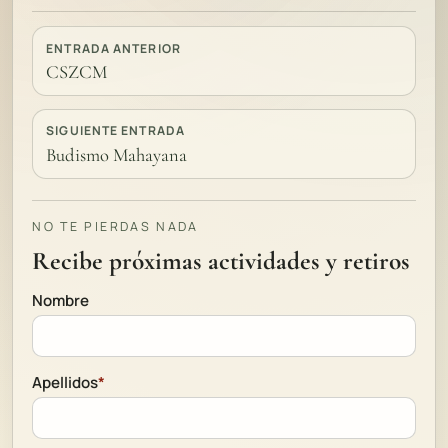
ENTRADA ANTERIOR
CSZCM
SIGUIENTE ENTRADA
Budismo Mahayana
NO TE PIERDAS NADA
Recibe próximas actividades y retiros
Nombre
Apellidos
*