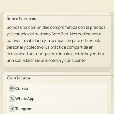
Sobre Nosotros
Somos una comunidad comprometida con la práctica
y el estudio del budismo Soto Zen. Nos dedicamos a
cultivar la sabiduría y la compasión para el bienestar
personal y colectivo. La práctica compartida en
comunidad nos enriquece e inspira, contribuyendo a
una sociedad más armoniosa y consciente.
Contáctanos
Correo
WhatsApp
Telegram