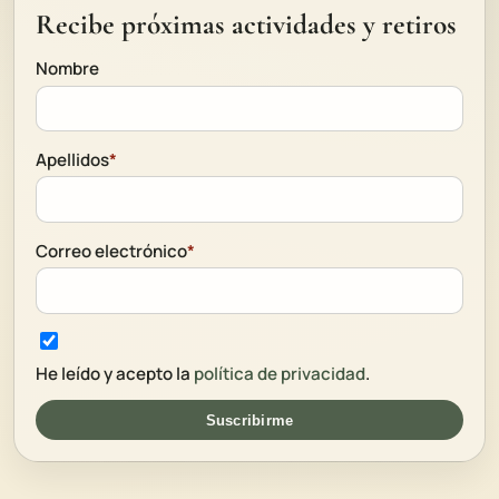
Recibe próximas actividades y retiros
Nombre
Apellidos
*
Correo electrónico
*
He leído y acepto la
política de privacidad
.
Suscribirme