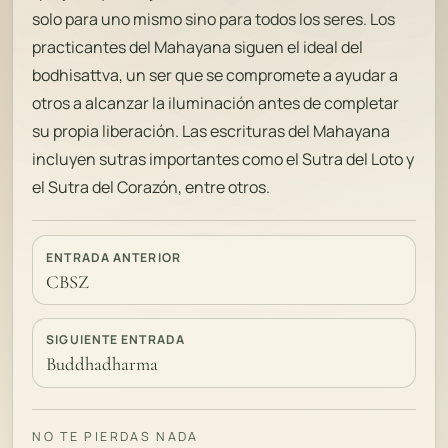
solo para uno mismo sino para todos los seres. Los
practicantes del Mahayana siguen el ideal del
bodhisattva, un ser que se compromete a ayudar a
otros a alcanzar la iluminación antes de completar
su propia liberación. Las escrituras del Mahayana
incluyen sutras importantes como el Sutra del Loto y
el Sutra del Corazón, entre otros.
ENTRADA ANTERIOR
CBSZ
SIGUIENTE ENTRADA
Buddhadharma
NO TE PIERDAS NADA