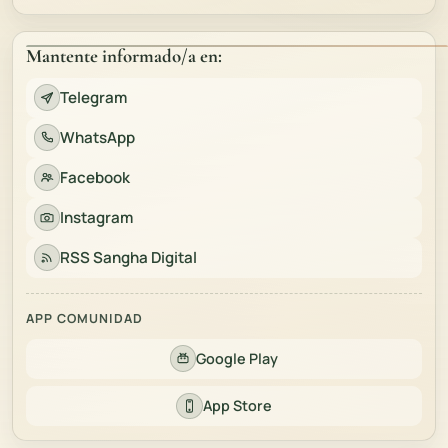
Mantente informado/a en:
Telegram
WhatsApp
Facebook
Instagram
RSS Sangha Digital
APP COMUNIDAD
Google Play
App Store