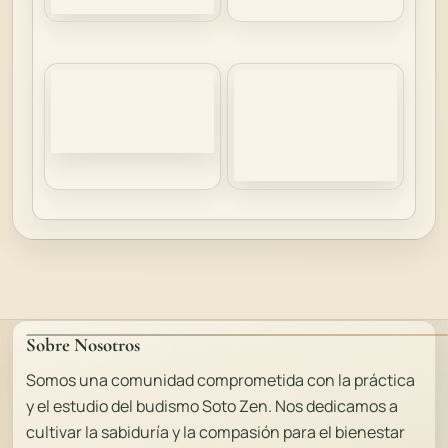
Sobre Nosotros
Somos una comunidad comprometida con la práctica
y el estudio del budismo Soto Zen. Nos dedicamos a
cultivar la sabiduría y la compasión para el bienestar