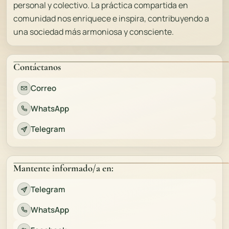
personal y colectivo. La práctica compartida en
comunidad nos enriquece e inspira, contribuyendo a
una sociedad más armoniosa y consciente.
Contáctanos
Correo
WhatsApp
Telegram
Mantente informado/a en:
Telegram
WhatsApp