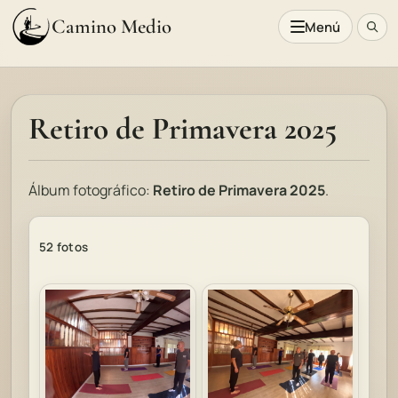
Camino Medio
Menú
Retiro de Primavera 2025
Álbum fotográfico:
Retiro de Primavera 2025
.
52 fotos