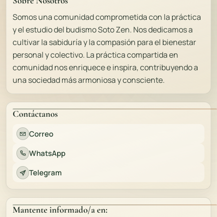
Sobre Nosotros
Somos una comunidad comprometida con la práctica
y el estudio del budismo Soto Zen. Nos dedicamos a
cultivar la sabiduría y la compasión para el bienestar
personal y colectivo. La práctica compartida en
comunidad nos enriquece e inspira, contribuyendo a
una sociedad más armoniosa y consciente.
Contáctanos
Correo
WhatsApp
Telegram
Mantente informado/a en: