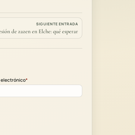
SIGUIENTE ENTRADA
esión de zazen en Elche: qué esperar
 electrónico
*