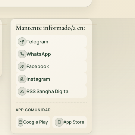
Mantente informado/a en:
Telegram
WhatsApp
Facebook
Instagram
RSS Sangha Digital
APP COMUNIDAD
Google Play
App Store