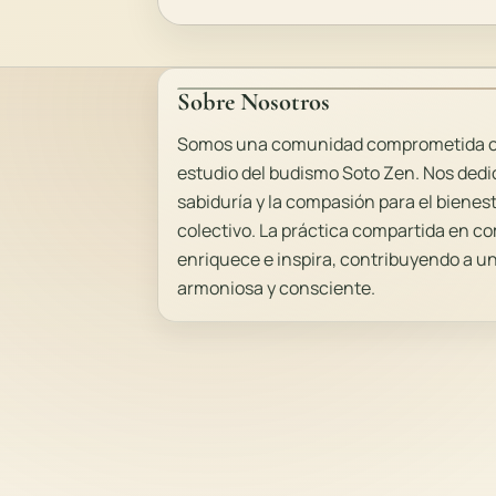
Sobre Nosotros
Somos una comunidad comprometida con
estudio del budismo Soto Zen. Nos dedic
sabiduría y la compasión para el bienes
colectivo. La práctica compartida en 
enriquece e inspira, contribuyendo a 
armoniosa y consciente.