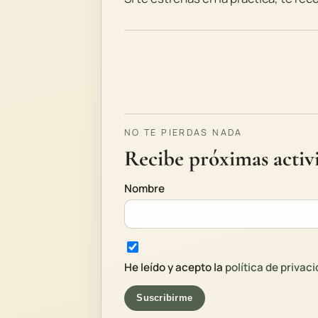
NO TE PIERDAS NADA
Recibe próximas activi
Nombre
He leído y acepto la
política de privac
Suscribirme