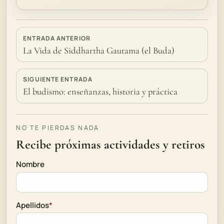
ENTRADA ANTERIOR
La Vida de Siddhartha Gautama (el Buda)
SIGUIENTE ENTRADA
El budismo: enseñanzas, historia y práctica
NO TE PIERDAS NADA
Recibe próximas actividades y retiros
Nombre
Apellidos
*