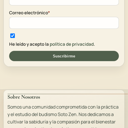
Correo electrónico
*
He leído y acepto la
política de privacidad
.
Suscribirme
Sobre Nosotros
Somos una comunidad comprometida con la práctica
y el estudio del budismo Soto Zen. Nos dedicamos a
cultivar la sabiduría y la compasión para el bienestar