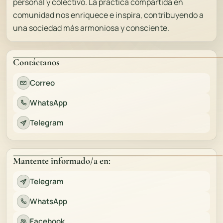
personal y colectivo. La práctica compartida en
comunidad nos enriquece e inspira, contribuyendo a
una sociedad más armoniosa y consciente.
Contáctanos
Correo
WhatsApp
Telegram
Mantente informado/a en:
Telegram
WhatsApp
Facebook