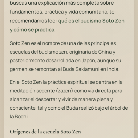
buscas una explicación más completa sobre
fundamentos, práctica y vida comunitaria, te
recomendamos leer
qué es el budismo Soto Zen
y cómo se practica
.
Soto Zen es el nombre de una de las principales
escuelas del budismo zen, originaria de China y
posteriormente desarrollada en Japón, aunque su
germen se remontan al Buda Sakiamuni en India.
En el Soto Zen la práctica espiritual se centra en la
meditación sedente (zazen) como vía directa para
alcanzar el despertar y vivir de manera plena y
consciente, tal y como el Buda realizó bajo el árbol de
la Bodhi.
Orígenes de la escuela Soto Zen