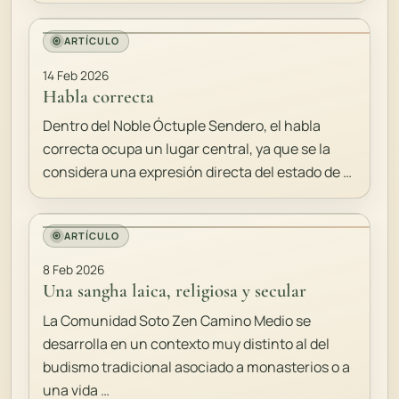
ARTÍCULO
14 Feb 2026
Habla correcta
Dentro del Noble Óctuple Sendero, el habla
correcta ocupa un lugar central, ya que se la
considera una expresión directa del estado de …
ARTÍCULO
8 Feb 2026
Una sangha laica, religiosa y secular
La Comunidad Soto Zen Camino Medio se
desarrolla en un contexto muy distinto al del
budismo tradicional asociado a monasterios o a
una vida …