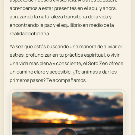
aprendemos a estar presentes en el aquí y ahora,
abrazando la naturaleza transitoria de la vida y
encontrando la paz y el equilibrio en medio de la
realidad cotidiana.
Ya sea que estés buscando una manera de aliviar el
estrés, profundizar en tu práctica espiritual, o vivir
una vida más plena y consciente, el Soto Zen ofrece
un camino claro y accesible. ¿Te animas a dar los
primeros pasos? Te acompañamos.