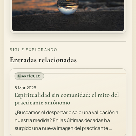
SIGUE EXPLORANDO
Entradas relacionadas
ARTÍCULO
8 Mar 2026
Espiritualidad sin comunidad: el mito del
practicante autónomo
¿Buscamos el despertar o solo una validación a
nuestra medida? En las últimas décadas ha
surgido una nueva imagen del practicante …