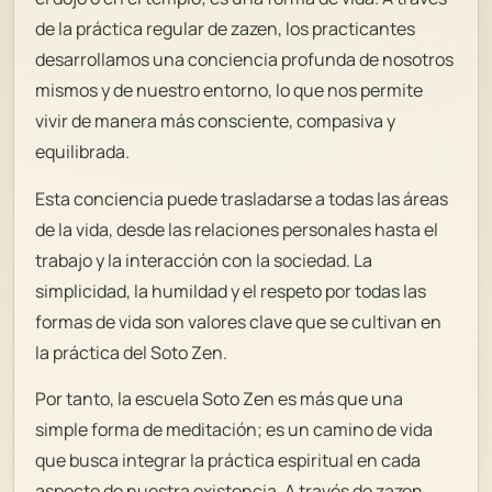
de la práctica regular de zazen, los practicantes
desarrollamos una conciencia profunda de nosotros
mismos y de nuestro entorno, lo que nos permite
vivir de manera más consciente, compasiva y
equilibrada.
Esta conciencia puede trasladarse a todas las áreas
de la vida, desde las relaciones personales hasta el
trabajo y la interacción con la sociedad. La
simplicidad, la humildad y el respeto por todas las
formas de vida son valores clave que se cultivan en
la práctica del Soto Zen.
Por tanto, la escuela Soto Zen es más que una
simple forma de meditación; es un camino de vida
que busca integrar la práctica espiritual en cada
aspecto de nuestra existencia. A través de zazen,