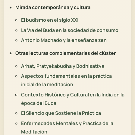
Mirada contemporánea y cultura
El budismo en el siglo XXI
La Vía del Buda en la sociedad de consumo
Antonio Machado y la enseñanza zen
Otras lecturas complementarias del clúster
Arhat, Pratyekabudha y Bodhisattva
Aspectos fundamentales en la práctica
inicial de la meditación
Contexto Histórico y Cultural en la India en la
época del Buda
El Silencio que Sostiene la Práctica
Enfermedades Mentales y Práctica de la
Meditación