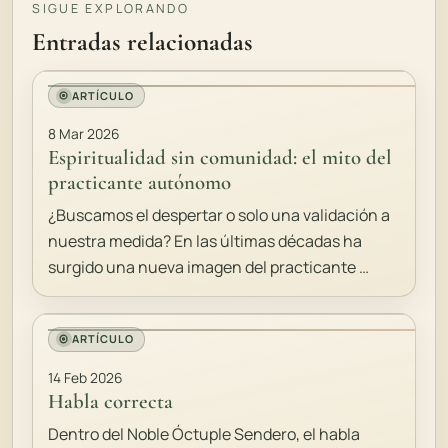
SIGUE EXPLORANDO
Entradas relacionadas
ARTÍCULO
8 Mar 2026
Espiritualidad sin comunidad: el mito del
practicante autónomo
¿Buscamos el despertar o solo una validación a
nuestra medida? En las últimas décadas ha
surgido una nueva imagen del practicante …
ARTÍCULO
14 Feb 2026
Habla correcta
Dentro del Noble Óctuple Sendero, el habla