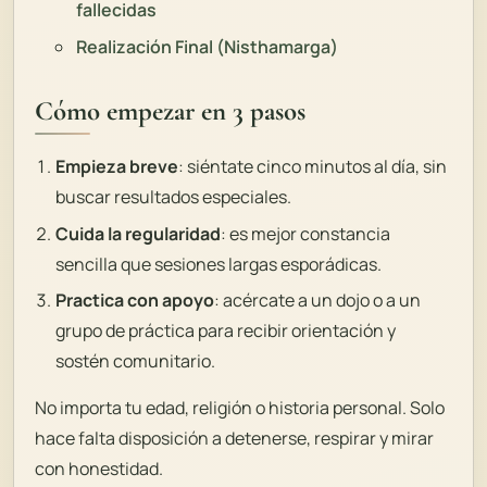
fallecidas
Realización Final (Nisthamarga)
Cómo empezar en 3 pasos
Empieza breve
: siéntate cinco minutos al día, sin
buscar resultados especiales.
Cuida la regularidad
: es mejor constancia
sencilla que sesiones largas esporádicas.
Practica con apoyo
: acércate a un dojo o a un
grupo de práctica para recibir orientación y
sostén comunitario.
No importa tu edad, religión o historia personal. Solo
hace falta disposición a detenerse, respirar y mirar
con honestidad.