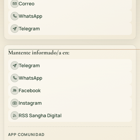
Correo
WhatsApp
Telegram
Mantente informado/a en:
Telegram
WhatsApp
Facebook
Instagram
RSS Sangha Digital
APP COMUNIDAD