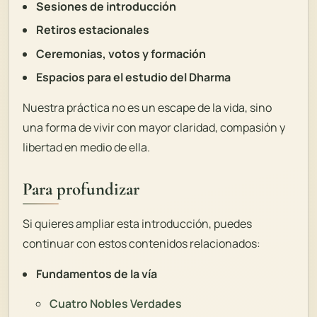
Sesiones de introducción
Retiros estacionales
Ceremonias, votos y formación
Espacios para el estudio del Dharma
Nuestra práctica no es un escape de la vida, sino
una forma de vivir con mayor claridad, compasión y
libertad en medio de ella.
Para profundizar
Si quieres ampliar esta introducción, puedes
continuar con estos contenidos relacionados:
Fundamentos de la vía
Cuatro Nobles Verdades