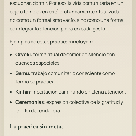
escuchar, dormir. Por eso, la vida comunitaria en un
dojo o templo zen está profundamente ritualizada,
no como un formalismo vacío, sino como una forma
de integrar la atención plena en cada gesto.
Ejemplos de estas prácticas incluyen:
Oryoki
: forma ritual de comer en silencio con
cuencos especiales.
Samu
: trabajo comunitario consciente como
forma de práctica.
Kinhin
: meditación caminando en plena atención.
Ceremonias
: expresión colectiva de la gratitud y
la interdependencia.
La práctica sin metas