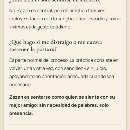
No. Zazen es central, pero la práctica también
incluye relación con la sangha, ética, estudio y cómo
vivimos cada gesto cotidiano.
¿Qué hago si me distraigo o me cuesta
sostener la postura?
Es parte normal del proceso. La práctica consiste en
volver, una y otra vez, con sencillez y sin juicio,
apoyándote en orientación adecuada cuando sea
necesario.
Zazen es sentarse como quien se sienta con su
mejor amigo: sin necesidad de palabras, solo
presencia.