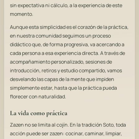
sin expectativa ni cálculo, a la experiencia de este
momento.
Aunque esta simplicidad es el corazón de la práctica,
en nuestra comunidad seguimos un proceso
didáctico que, de forma progresiva, va acercando a
cada persona a esa experiencia directa. A través de
acompañamiento personalizado, sesiones de
introducción, retiros y estudio compartido, vamos
desvelando las capas de la mente que impiden
simplemente estar, hasta que la práctica pueda
florecer con naturalidad.
La vida como práctica
Zazen no se limita al cojín. En la tradición Soto, toda
acción puede ser zazen: cocinar, caminar, limpiar,