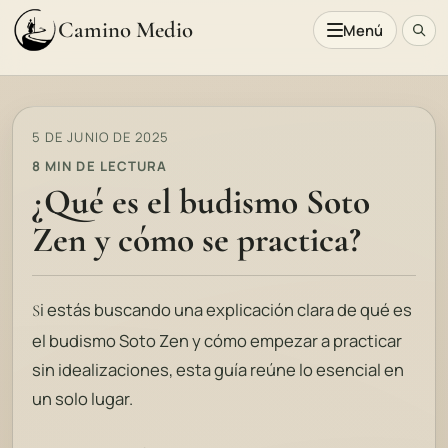
Camino Medio
Menú
5 DE JUNIO DE 2025
8 MIN DE LECTURA
¿Qué es el budismo Soto
Zen y cómo se practica?
i estás buscando una explicación clara de qué es
S
el budismo Soto Zen y cómo empezar a practicar
sin idealizaciones, esta guía reúne lo esencial en
un solo lugar.