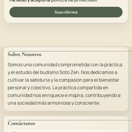
Suscribirme
Sobre Nosotros
Somos una comunidad comprometida con la práctica
y el estudio del budismo Soto Zen. Nos dedicamos a
cultivar la sabiduría y la compasión para el bienestar
personal y colectivo. La práctica compartida en
comunidad nos enriquece e inspira, contribuyendo a
una sociedad más armoniosa y consciente.
Contáctanos