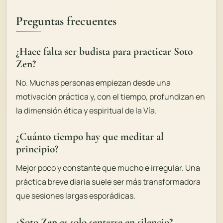
Preguntas frecuentes
¿Hace falta ser budista para practicar Soto
Zen?
No. Muchas personas empiezan desde una
motivación práctica y, con el tiempo, profundizan en
la dimensión ética y espiritual de la Vía.
¿Cuánto tiempo hay que meditar al
principio?
Mejor poco y constante que mucho e irregular. Una
práctica breve diaria suele ser más transformadora
que sesiones largas esporádicas.
¿Soto Zen es solo sentarse en silencio?