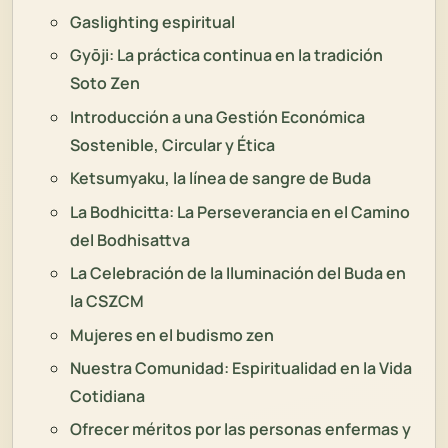
Gaslighting espiritual
Gyōji: La práctica continua en la tradición
Soto Zen
Introducción a una Gestión Económica
Sostenible, Circular y Ética
Ketsumyaku, la línea de sangre de Buda
La Bodhicitta: La Perseverancia en el Camino
del Bodhisattva
La Celebración de la Iluminación del Buda en
la CSZCM
Mujeres en el budismo zen
Nuestra Comunidad: Espiritualidad en la Vida
Cotidiana
Ofrecer méritos por las personas enfermas y