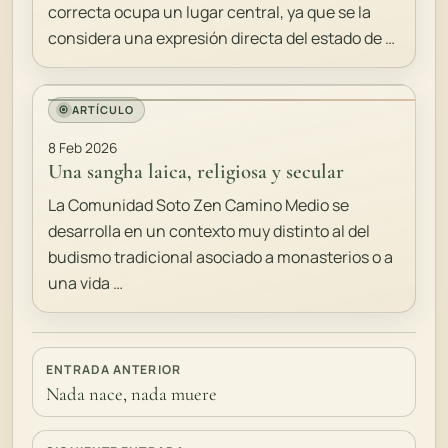
correcta ocupa un lugar central, ya que se la
considera una expresión directa del estado de …
ARTÍCULO
8 Feb 2026
Una sangha laica, religiosa y secular
La Comunidad Soto Zen Camino Medio se
desarrolla en un contexto muy distinto al del
budismo tradicional asociado a monasterios o a
una vida …
ENTRADA ANTERIOR
Nada nace, nada muere