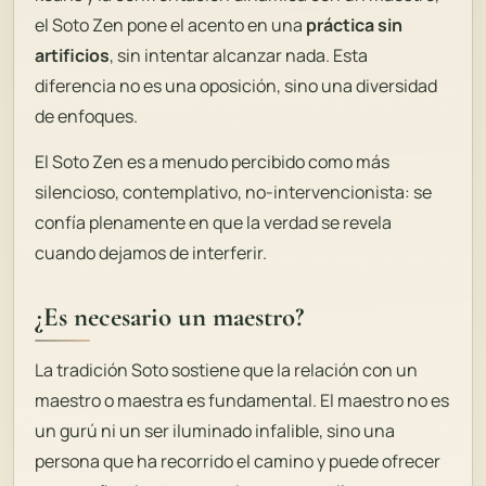
el Soto Zen pone el acento en una
práctica sin
artificios
, sin intentar alcanzar nada. Esta
diferencia no es una oposición, sino una diversidad
de enfoques.
El Soto Zen es a menudo percibido como más
silencioso, contemplativo, no-intervencionista: se
confía plenamente en que la verdad se revela
cuando dejamos de interferir.
¿Es necesario un maestro?
La tradición Soto sostiene que la relación con un
maestro o maestra es fundamental. El maestro no es
un gurú ni un ser iluminado infalible, sino una
persona que ha recorrido el camino y puede ofrecer