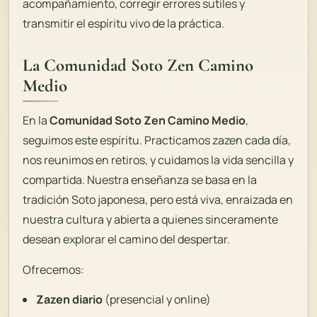
acompañamiento, corregir errores sutiles y
transmitir el espíritu vivo de la práctica.
La Comunidad Soto Zen Camino
Medio
En la
Comunidad Soto Zen Camino Medio
,
seguimos este espíritu. Practicamos zazen cada día,
nos reunimos en retiros, y cuidamos la vida sencilla y
compartida. Nuestra enseñanza se basa en la
tradición Soto japonesa, pero está viva, enraizada en
nuestra cultura y abierta a quienes sinceramente
desean explorar el camino del despertar.
Ofrecemos:
Zazen diario
(presencial y online)