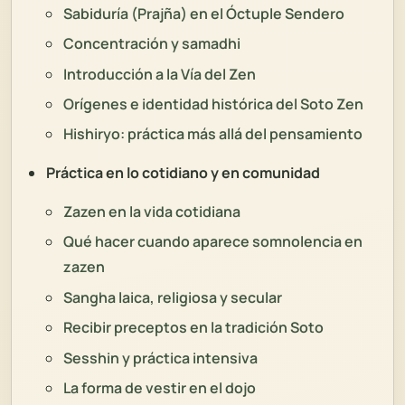
Sabiduría (Prajña) en el Óctuple Sendero
Concentración y samadhi
Introducción a la Vía del Zen
Orígenes e identidad histórica del Soto Zen
Hishiryo: práctica más allá del pensamiento
Práctica en lo cotidiano y en comunidad
Zazen en la vida cotidiana
Qué hacer cuando aparece somnolencia en
zazen
Sangha laica, religiosa y secular
Recibir preceptos en la tradición Soto
Sesshin y práctica intensiva
La forma de vestir en el dojo