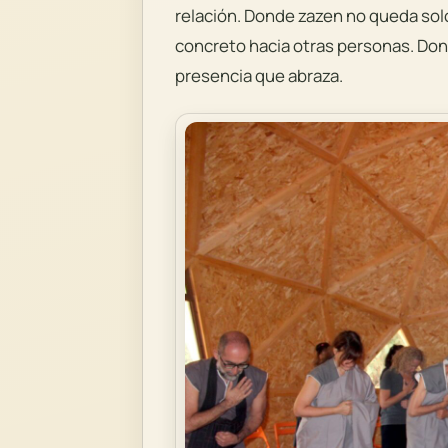
relación. Donde zazen no queda solo 
concreto hacia otras personas. Do
presencia que abraza.