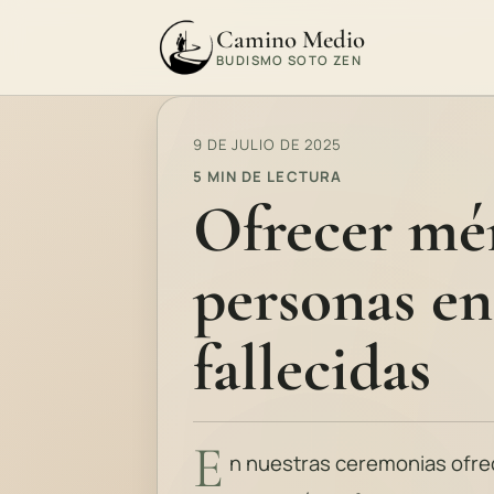
Camino Medio
BUDISMO SOTO ZEN
9 DE JULIO DE 2025
5 MIN DE LECTURA
Ofrecer mér
personas en
fallecidas
E
n nuestras ceremonias ofre