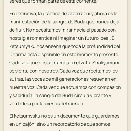
seres que forman parte de esta corriente.
En definitiva, la práctica de zazen aquí y ahora es la
manifestación de la sangre de Buda que nunca deja
de fluir. No necesitamos mirar hacia el pasado con
nostalgia romántica ni imaginar un futuro ideal. El
ketsumyaku nos enseña que toda la profundidad del
Dharma está disponible en este momento presente.
Cada vez que nos sentamos en el zafu, Shakyamuni
se sienta con nosotros. Cada vez que recitamos los
sutras, las voces de mil generaciones resuenan en
nuestra voz. Cada vez que actuamos con compasión
y sabiduría, la sangre del Buda circula vibrante y
verdadera por las venas del mundo.
El ketsumyaku no es un documento que guardamos
en un cajón, sino un recordatorio de que somos