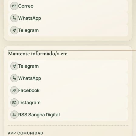
Correo
WhatsApp
Telegram
Mantente informado/a en:
Telegram
WhatsApp
Facebook
Instagram
RSS Sangha Digital
APP COMUNIDAD