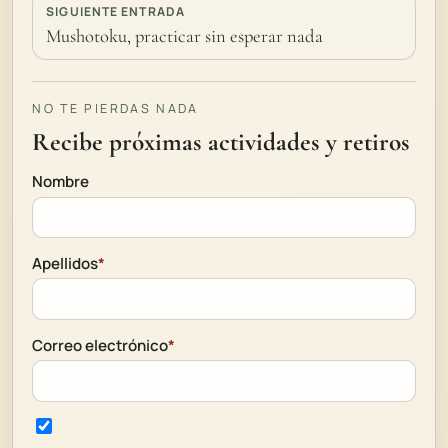
SIGUIENTE ENTRADA
Mushotoku, practicar sin esperar nada
NO TE PIERDAS NADA
Recibe próximas actividades y retiros
Nombre
Apellidos
*
Correo electrónico
*