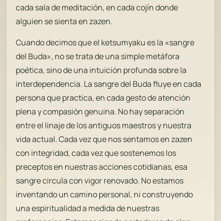
cada sala de meditación, en cada cojín donde
alguien se sienta en zazen.
Cuando decimos que el ketsumyaku es la «sangre
del Buda», no se trata de una simple metáfora
poética, sino de una intuición profunda sobre la
interdependencia. La sangre del Buda fluye en cada
persona que practica, en cada gesto de atención
plena y compasión genuina. No hay separación
entre el linaje de los antiguos maestros y nuestra
vida actual. Cada vez que nos sentamos en zazen
con integridad, cada vez que sostenemos los
preceptos en nuestras acciones cotidianas, esa
sangre circula con vigor renovado. No estamos
inventando un camino personal, ni construyendo
una espiritualidad a medida de nuestras