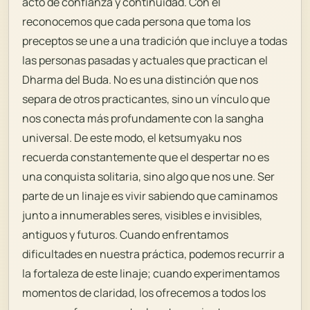
acto de confianza y continuidad. Con él
reconocemos que cada persona que toma los
preceptos se une a una tradición que incluye a todas
las personas pasadas y actuales que practican el
Dharma del Buda. No es una distinción que nos
separa de otros practicantes, sino un vínculo que
nos conecta más profundamente con la sangha
universal. De este modo, el ketsumyaku nos
recuerda constantemente que el despertar no es
una conquista solitaria, sino algo que nos une. Ser
parte de un linaje es vivir sabiendo que caminamos
junto a innumerables seres, visibles e invisibles,
antiguos y futuros. Cuando enfrentamos
dificultades en nuestra práctica, podemos recurrir a
la fortaleza de este linaje; cuando experimentamos
momentos de claridad, los ofrecemos a todos los