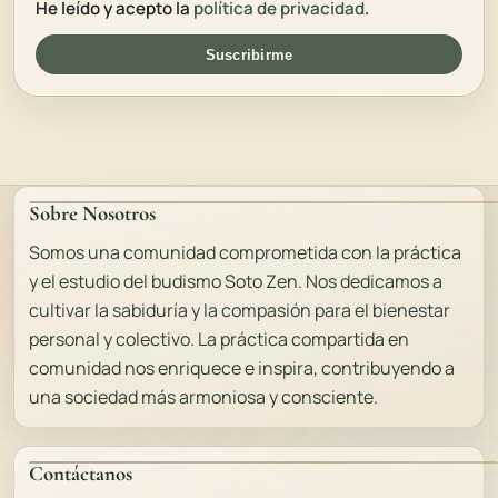
He leído y acepto la
política de privacidad
.
Suscribirme
Sobre Nosotros
Somos una comunidad comprometida con la práctica
y el estudio del budismo Soto Zen. Nos dedicamos a
cultivar la sabiduría y la compasión para el bienestar
personal y colectivo. La práctica compartida en
comunidad nos enriquece e inspira, contribuyendo a
una sociedad más armoniosa y consciente.
Contáctanos