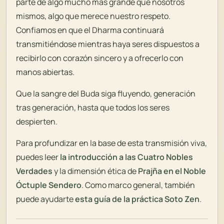
parte de algo mucho más grande que nosotros
mismos, algo que merece nuestro respeto.
Confiamos en que el Dharma continuará
transmitiéndose mientras haya seres dispuestos a
recibirlo con corazón sincero y a ofrecerlo con
manos abiertas.
Que la sangre del Buda siga fluyendo, generación
tras generación, hasta que todos los seres
despierten.
Para profundizar en la base de esta transmisión viva,
puedes leer
la introducción a las Cuatro Nobles
Verdades
y la dimensión ética de
Prajña en el Noble
Óctuple Sendero
. Como marco general, también
puede ayudarte
esta guía de la práctica Soto Zen
.