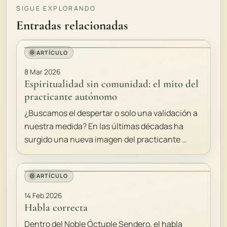
SIGUE EXPLORANDO
Entradas relacionadas
ARTÍCULO
8 Mar 2026
Espiritualidad sin comunidad: el mito del
practicante autónomo
¿Buscamos el despertar o solo una validación a
nuestra medida? En las últimas décadas ha
surgido una nueva imagen del practicante …
ARTÍCULO
14 Feb 2026
Habla correcta
Dentro del Noble Óctuple Sendero, el habla