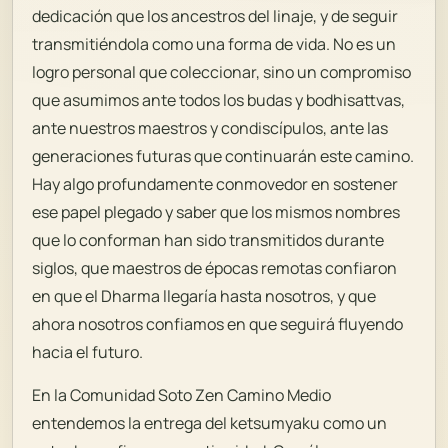
dedicación que los ancestros del linaje, y de seguir
transmitiéndola como una forma de vida. No es un
logro personal que coleccionar, sino un compromiso
que asumimos ante todos los budas y bodhisattvas,
ante nuestros maestros y condiscípulos, ante las
generaciones futuras que continuarán este camino.
Hay algo profundamente conmovedor en sostener
ese papel plegado y saber que los mismos nombres
que lo conforman han sido transmitidos durante
siglos, que maestros de épocas remotas confiaron
en que el Dharma llegaría hasta nosotros, y que
ahora nosotros confiamos en que seguirá fluyendo
hacia el futuro.
En la Comunidad Soto Zen Camino Medio
entendemos la entrega del ketsumyaku como un