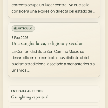
correcta ocupa un lugar central, ya que se la
considera una expresión directa del estado de …
ARTÍCULO
8 Feb 2026
Una sangha laica, religiosa y secular
La Comunidad Soto Zen Camino Medio se
desarrolla en un contexto muy distinto al del
budismo tradicional asociado a monasterios o a
una vida …
ENTRADA ANTERIOR
Gaslighting espiritual