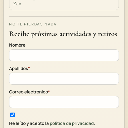
Zen
NO TE PIERDAS NADA
Recibe próximas actividades y retiros
Nombre
Apellidos
*
Correo electrónico
*
He leído y acepto la
política de privacidad
.