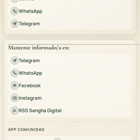
WhatsApp
Telegram
Mantente informado/a en:
Telegram
WhatsApp
Facebook
Instagram
RSS Sangha Digital
APP COMUNIDAD