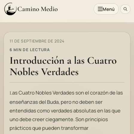
Camino Medio
Menú
11 DE SEPTIEMBRE DE 2024
6 MIN DE LECTURA
Introducción a las Cuatro
Nobles Verdades
as Cuatro Nobles Verdades son el corazón de las
L
enseñanzas del Buda, pero no deben ser
entendidas como verdades absolutas en las que
uno debe creer ciegamente. Son principios
prácticos que pueden transformar