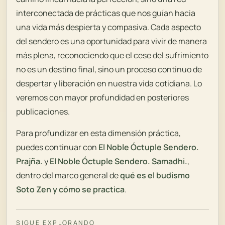
interconectada de prácticas que nos guían hacia
una vida más despierta y compasiva. Cada aspecto
del sendero es una oportunidad para vivir de manera
más plena, reconociendo que el cese del sufrimiento
no es un destino final, sino un proceso continuo de
despertar y liberación en nuestra vida cotidiana. Lo
veremos con mayor profundidad en posteriores
publicaciones.
Para profundizar en esta dimensión práctica,
puedes continuar con
El Noble Óctuple Sendero.
Prajña.
y
El Noble Óctuple Sendero. Samadhi.
,
dentro del marco general de
qué es el budismo
Soto Zen y cómo se practica
.
SIGUE EXPLORANDO