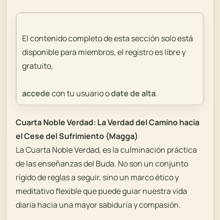
El contenido completo de esta sección solo está
disponible para miembros, el registro es libre y
gratuito,
accede
con tu usuario o
date de alta
.
Cuarta Noble Verdad: La Verdad del Camino hacia
el Cese del Sufrimiento (Magga)
La Cuarta Noble Verdad, es la culminación práctica
de las enseñanzas del Buda. No son un conjunto
rígido de reglas a seguir, sino un marco ético y
meditativo flexible que puede guiar nuestra vida
diaria hacia una mayor sabiduría y compasión.