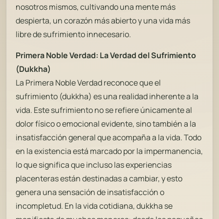
nosotros mismos, cultivando una mente más
despierta, un corazón más abierto y una vida más
libre de sufrimiento innecesario.
Primera Noble Verdad: La Verdad del Sufrimiento
(Dukkha)
La Primera Noble Verdad reconoce que el
sufrimiento (dukkha) es una realidad inherente a la
vida. Este sufrimiento no se refiere únicamente al
dolor físico o emocional evidente, sino también a la
insatisfacción general que acompaña a la vida. Todo
en la existencia está marcado por la impermanencia,
lo que significa que incluso las experiencias
placenteras están destinadas a cambiar, y esto
genera una sensación de insatisfacción o
incompletud. En la vida cotidiana, dukkha se