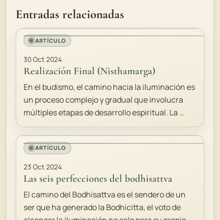
Entradas relacionadas
ARTÍCULO
30 Oct 2024
Realización Final (Nisthamarga)
En el budismo, el camino hacia la iluminación es
un proceso complejo y gradual que involucra
múltiples etapas de desarrollo espiritual. La …
ARTÍCULO
23 Oct 2024
Las seis perfecciones del bodhisattva
El camino del Bodhisattva es el sendero de un
ser que ha generado la Bodhicitta, el voto de