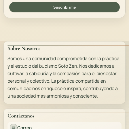
Suscribirme
Sobre Nosotros
Somos una comunidad comprometida con la práctica
y el estudio del budismo Soto Zen. Nos dedicamos a
cultivar la sabiduría y la compasión para el bienestar
personal y colectivo. La práctica compartida en
comunidad nos enriquece e inspira, contribuyendo a
una sociedad más armoniosa y consciente.
Contáctanos
Correo