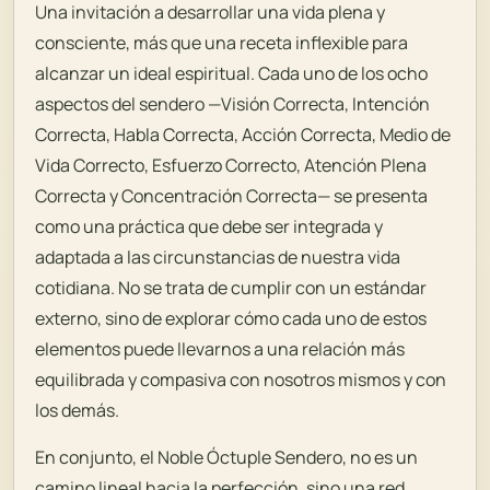
Una invitación a desarrollar una vida plena y
consciente, más que una receta inflexible para
alcanzar un ideal espiritual. Cada uno de los ocho
aspectos del sendero —Visión Correcta, Intención
Correcta, Habla Correcta, Acción Correcta, Medio de
Vida Correcto, Esfuerzo Correcto, Atención Plena
Correcta y Concentración Correcta— se presenta
como una práctica que debe ser integrada y
adaptada a las circunstancias de nuestra vida
cotidiana. No se trata de cumplir con un estándar
externo, sino de explorar cómo cada uno de estos
elementos puede llevarnos a una relación más
equilibrada y compasiva con nosotros mismos y con
los demás.
En conjunto, el Noble Óctuple Sendero, no es un
camino lineal hacia la perfección, sino una red