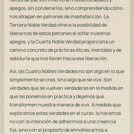
apegos, sin condenarlos, sino comprendiendo cómo
nos atrapan en patrones de insatisfacción. La
Tercera Noble Verdad ofrece la posibilidad de
liberarnos de estos patrones al soltar nuestros
apegos, y la Cuarta Noble Verdad proporciona un
camino concreto de prácticas éticas, mentales y de
sabiduría que nos llevan hacia esa liberación.
Así, las Cuatro Nobles Verdades no son algo en lo que
simplemente se crea, sino algo que se vive. Son
verdades que se vuelven verdaderas en la medida en
que las ponemos en práctica y dejamos que
transformen nuestra manera de vivir. A medida que
exploramos estas verdades en el curso, lo hacemos
no con la intención de adherirnos a una creencia
fija, sino con el propósito de ennoblecernos a