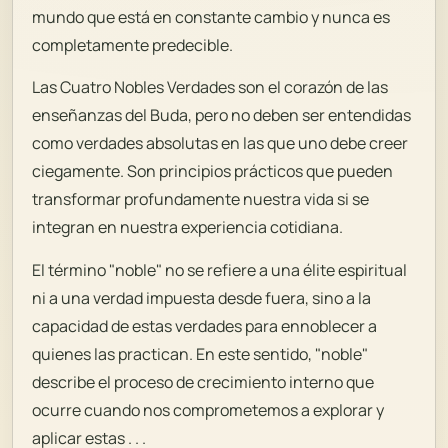
mundo que está en constante cambio y nunca es
completamente predecible.
Las Cuatro Nobles Verdades son el corazón de las
enseñanzas del Buda, pero no deben ser entendidas
como verdades absolutas en las que uno debe creer
ciegamente. Son principios prácticos que pueden
transformar profundamente nuestra vida si se
integran en nuestra experiencia cotidiana.
El término "noble" no se refiere a una élite espiritual
ni a una verdad impuesta desde fuera, sino a la
capacidad de estas verdades para ennoblecer a
quienes las practican. En este sentido, "noble"
describe el proceso de crecimiento interno que
ocurre cuando nos comprometemos a explorar y
aplicar estas . . .