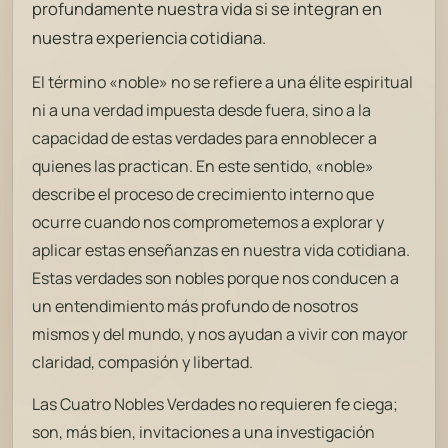
profundamente nuestra vida si se integran en
nuestra experiencia cotidiana.
El término «noble» no se refiere a una élite espiritual
ni a una verdad impuesta desde fuera, sino a la
capacidad de estas verdades para ennoblecer a
quienes las practican. En este sentido, «noble»
describe el proceso de crecimiento interno que
ocurre cuando nos comprometemos a explorar y
aplicar estas enseñanzas en nuestra vida cotidiana.
Estas verdades son nobles porque nos conducen a
un entendimiento más profundo de nosotros
mismos y del mundo, y nos ayudan a vivir con mayor
claridad, compasión y libertad.
Las Cuatro Nobles Verdades no requieren fe ciega;
son, más bien, invitaciones a una investigación