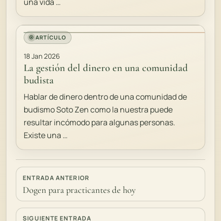
una vida …
ARTÍCULO
18 Jan 2026
La gestión del dinero en una comunidad
budista
Hablar de dinero dentro de una comunidad de
budismo Soto Zen como la nuestra puede
resultar incómodo para algunas personas.
Existe una …
ENTRADA ANTERIOR
Dogen para practicantes de hoy
SIGUIENTE ENTRADA