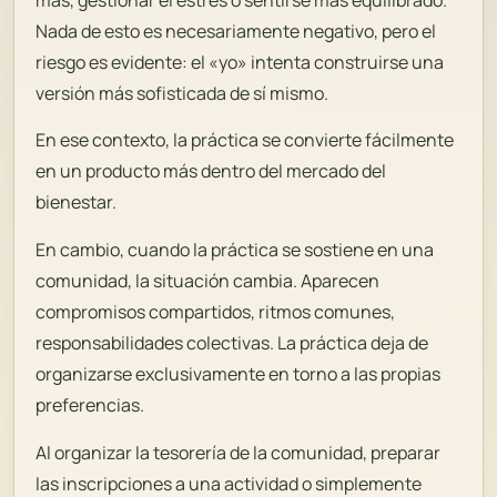
Nada de esto es necesariamente negativo, pero el
riesgo es evidente: el «yo» intenta construirse una
versión más sofisticada de sí mismo.
En ese contexto, la práctica se convierte fácilmente
en un producto más dentro del mercado del
bienestar.
En cambio, cuando la práctica se sostiene en una
comunidad, la situación cambia. Aparecen
compromisos compartidos, ritmos comunes,
responsabilidades colectivas. La práctica deja de
organizarse exclusivamente en torno a las propias
preferencias.
Al organizar la tesorería de la comunidad, preparar
las inscripciones a una actividad o simplemente