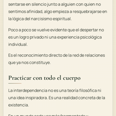
sentarse en silencio junto a alguien con quien no
sentimos afinidad, algo empieza a resquebrajarse en
la lógica del narcisismo espiritual.
Poco a poco se vuelve evidente que el despertar no
es un logro privado ni una experiencia psicológica
individual.
Es el reconocimiento directo de la red de relaciones
que ya nos constituye.
Practicar con todo el cuerpo
La interdependencia no es una teoría filosófica ni
una idea inspiradora. Es una realidad concreta de la
existencia.
En un mundo cada vez más fragmentado y