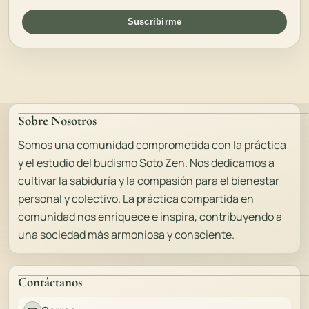
Suscribirme
Sobre Nosotros
Somos una comunidad comprometida con la práctica
y el estudio del budismo Soto Zen. Nos dedicamos a
cultivar la sabiduría y la compasión para el bienestar
personal y colectivo. La práctica compartida en
comunidad nos enriquece e inspira, contribuyendo a
una sociedad más armoniosa y consciente.
Contáctanos