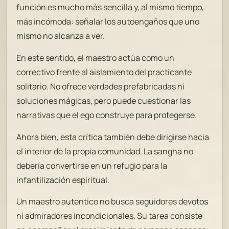
función es mucho más sencilla y, al mismo tiempo,
más incómoda: señalar los autoengaños que uno
mismo no alcanza a ver.
En este sentido, el maestro actúa como un
correctivo frente al aislamiento del practicante
solitario. No ofrece verdades prefabricadas ni
soluciones mágicas, pero puede cuestionar las
narrativas que el ego construye para protegerse.
Ahora bien, esta crítica también debe dirigirse hacia
el interior de la propia comunidad. La sangha no
debería convertirse en un refugio para la
infantilización espiritual.
Un maestro auténtico no busca seguidores devotos
ni admiradores incondicionales. Su tarea consiste