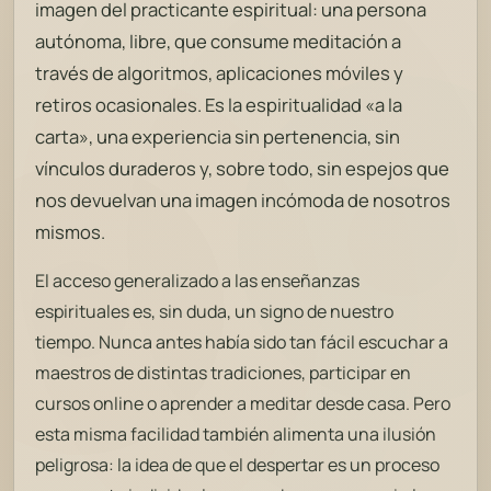
imagen del practicante espiritual: una persona
autónoma, libre, que consume meditación a
través de algoritmos, aplicaciones móviles y
retiros ocasionales. Es la espiritualidad «a la
carta», una experiencia sin pertenencia, sin
vínculos duraderos y, sobre todo, sin espejos que
nos devuelvan una imagen incómoda de nosotros
mismos.
El acceso generalizado a las enseñanzas
espirituales es, sin duda, un signo de nuestro
tiempo. Nunca antes había sido tan fácil escuchar a
maestros de distintas tradiciones, participar en
cursos online o aprender a meditar desde casa. Pero
esta misma facilidad también alimenta una ilusión
peligrosa: la idea de que el despertar es un proceso