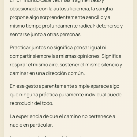
obsesionado con la autosuficiencia, la sangha
propone algo sorprendentemente sencillo y al
mismo tiempo profundamente radical: detenerse y
sentarse junto a otras personas.
Practicar juntos no significa pensar igual ni
compartir siempre las mismas opiniones. Significa
respirar el mismo aire, sostener el mismo silencio y
caminar en una dirección común.
En ese gesto aparentemente simple aparece algo
que ninguna práctica puramente individual puede
reproducir del todo.
La experiencia de que el camino no pertenece a
nadie en particular.