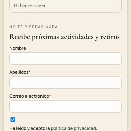
Habla correcta
NO TE PIERDAS NADA
Recibe próximas actividades y retiros
Nombre
Apellidos
*
Correo electrónico
*
He leído y acepto la
política de privacidad
.