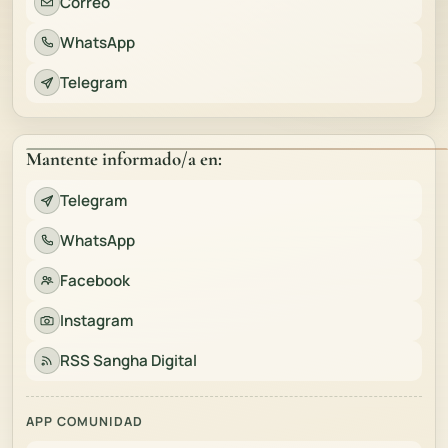
Correo
WhatsApp
Telegram
Mantente informado/a en:
Telegram
WhatsApp
Facebook
Instagram
RSS Sangha Digital
APP COMUNIDAD