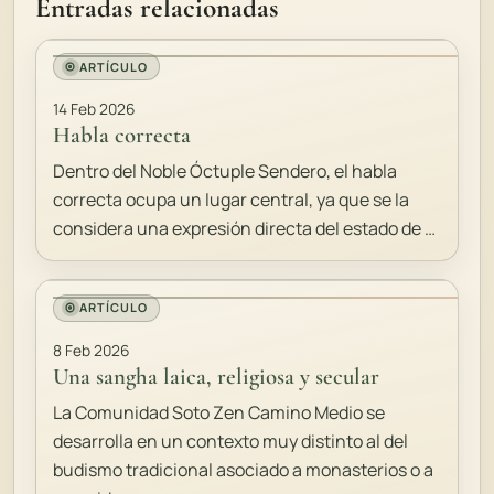
Entradas relacionadas
ARTÍCULO
14 Feb 2026
Habla correcta
Dentro del Noble Óctuple Sendero, el habla
correcta ocupa un lugar central, ya que se la
considera una expresión directa del estado de …
ARTÍCULO
8 Feb 2026
Una sangha laica, religiosa y secular
La Comunidad Soto Zen Camino Medio se
desarrolla en un contexto muy distinto al del
budismo tradicional asociado a monasterios o a