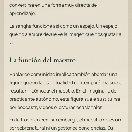
convertirse en una forma muy directa de
aprendizaje.
La sangha funciona así como un espejo. Un espejo
que no siempre devuelve la imagen que nos gustaría
ver.
La función del maestro
Hablar de comunidad implica también abordar una
figura que en la espiritualidad contemporánea suele
resultar incómoda: el maestro. En el imaginario del
practicante autónomo, esta figura suele sustituirse
por podcasts, vídeos o lecturas ocasionales.
En la tradición zen, sin embargo, el maestro no es un
ser sobrenatural ni un gestor de conciencias. Su