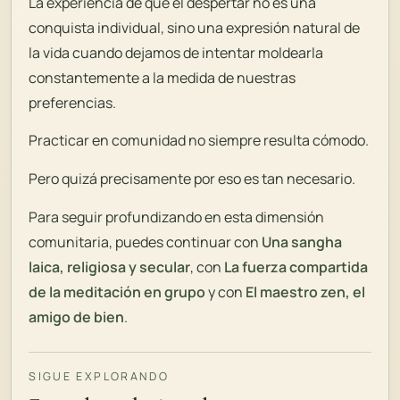
La experiencia de que el despertar no es una
conquista individual, sino una expresión natural de
la vida cuando dejamos de intentar moldearla
constantemente a la medida de nuestras
preferencias.
Practicar en comunidad no siempre resulta cómodo.
Pero quizá precisamente por eso es tan necesario.
Para seguir profundizando en esta dimensión
comunitaria, puedes continuar con
Una sangha
laica, religiosa y secular
, con
La fuerza compartida
de la meditación en grupo
y con
El maestro zen, el
amigo de bien
.
SIGUE EXPLORANDO