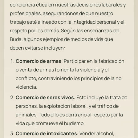
conciencia ética en nuestras decisiones laborales y
profesionales, asegurándonos de que nuestro
trabajo esté alineado con la integridad personal y el
respeto por los demás. Según las enseñanzas del
Buda, algunos ejemplos de medios de vida que
deben evitarse incluyen:
Comercio de armas
: Participar en la fabricación
o venta de armas fomenta la violencia y el
conflicto, contraviniendo los principios de la no
violencia.
Comercio de seres vivos
: Esto incluye la trata de
personas, la explotación laboral, y el tráfico de
animales. Todo ello es contrario al respeto por la
vida que promueve el budismo.
Comercio de intoxicantes
: Vender alcohol,