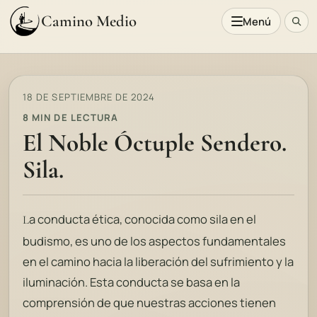
Camino Medio
Menú
18 DE SEPTIEMBRE DE 2024
8 MIN DE LECTURA
El Noble Óctuple Sendero.
Sila.
a conducta ética, conocida como
sila
en el
L
budismo, es uno de los aspectos fundamentales
en el camino hacia la liberación del sufrimiento y la
iluminación. Esta conducta se basa en la
comprensión de que nuestras acciones tienen