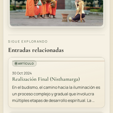
SIGUE EXPLORANDO
Entradas relacionadas
ARTÍCULO
30 Oct 2024
Realización Final (Nisthamarga)
En el budismo, el camino hacia la iluminación es
un proceso complejo y gradual que involucra
múltiples etapas de desarrollo espiritual. La …