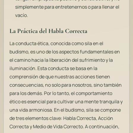
simplemente para entretenernos o para llenar el
vacío.
La Práctica del Habla Correcta
La conducta ética, conocida como
sila
en el
budismo, es uno de los aspectos fundamentales en
el camino hacia la liberación del sufrimiento y la
iluminación. Esta conducta se basa en la
comprensión de que nuestras acciones tienen
consecuencias, no solo para nosotros, sino también
para los demás. Por lo tanto, el comportamiento
ético es esencial para cultivar una mente tranquila y
una vida armoniosa. En el budismo,
sila
se compone
de tres elementos clave: Habla Correcta, Acción
Correcta y Medio de Vida Correcto. A continuación,