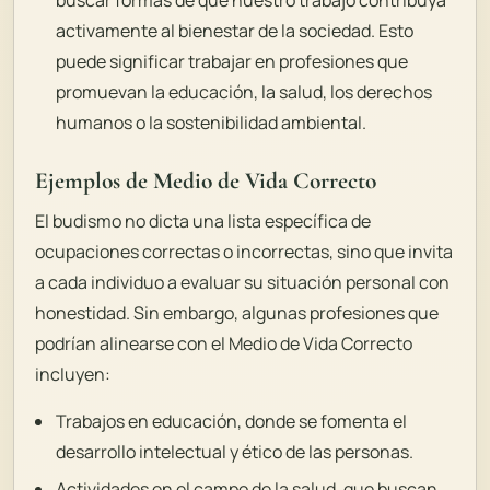
activamente al bienestar de la sociedad. Esto
puede significar trabajar en profesiones que
promuevan la educación, la salud, los derechos
humanos o la sostenibilidad ambiental.
Ejemplos de Medio de Vida Correcto
El budismo no dicta una lista específica de
ocupaciones correctas o incorrectas, sino que invita
a cada individuo a evaluar su situación personal con
honestidad. Sin embargo, algunas profesiones que
podrían alinearse con el Medio de Vida Correcto
incluyen:
Trabajos en educación, donde se fomenta el
desarrollo intelectual y ético de las personas.
Actividades en el campo de la salud, que buscan