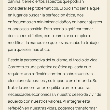
dañina, tiene ciertos aspectos que podrían
considerarse problemáticos. El budismo señala que,
en lugar de buscar la perfección ética, nos
enfoquemos en minimizar el daño y en hacer ajustes
cuando sea posible. Esto podría significar tomar
decisiones difíciles, como cambiar de empleo o
modificar la manera en que llevas a cabo tu trabajo
para que sea más ético.
Desde la perspectiva del budismo, el Medio de Vida
Correcto es una práctica de ética aplicada que
requiere una reflexión continua sobre nuestras
elecciones laborales y su impacto en el mundo. Se
trata de encontrar un equilibrio entre nuestras
necesidades económicas y nuestro deseo de vivir de
acuerdo con nuestros valores. Al integrar esta
reflexión en nuestras vidas, podemos transformar