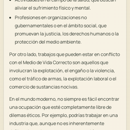
aliviar el sufrimiento físico y mental.
Profesiones en organizaciones no
gubernamentales o en el ámbito social, que
promuevan la justicia, los derechos humanos o la
protección del medio ambiente.
Por otro lado, trabajos que pueden estar en conflicto
con el Medio de Vida Correcto son aquellos que
involucran la explotación, el engaño o la violencia,
como el tráfico de armas, la explotación laboral o el
comercio de sustancias nocivas.
En el mundo moderno, no siempre es fácil encontrar
una ocupación que esté completamente libre de
dilemas éticos. Por ejemplo, podrías trabajar en una
industria que, aunque no es inherentemente