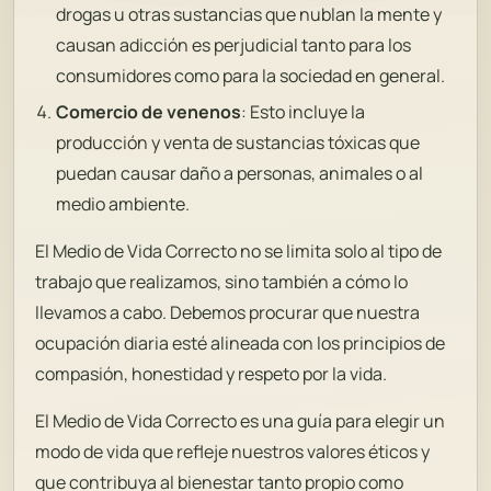
drogas u otras sustancias que nublan la mente y
causan adicción es perjudicial tanto para los
consumidores como para la sociedad en general.
Comercio de venenos
: Esto incluye la
producción y venta de sustancias tóxicas que
puedan causar daño a personas, animales o al
medio ambiente.
El Medio de Vida Correcto no se limita solo al tipo de
trabajo que realizamos, sino también a cómo lo
llevamos a cabo. Debemos procurar que nuestra
ocupación diaria esté alineada con los principios de
compasión, honestidad y respeto por la vida.
El Medio de Vida Correcto es una guía para elegir un
modo de vida que refleje nuestros valores éticos y
que contribuya al bienestar tanto propio como