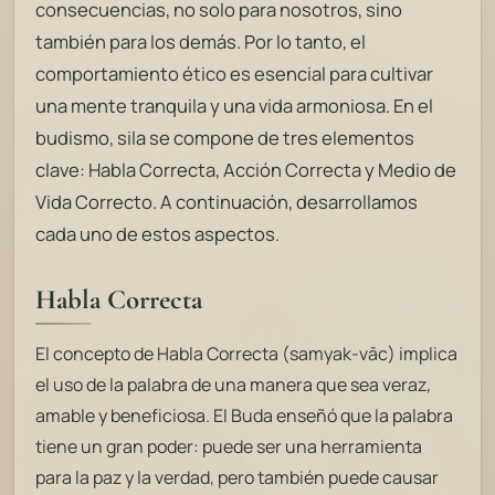
consecuencias, no solo para nosotros, sino
también para los demás. Por lo tanto, el
comportamiento ético es esencial para cultivar
una mente tranquila y una vida armoniosa. En el
budismo,
sila
se compone de tres elementos
clave: Habla Correcta, Acción Correcta y Medio de
Vida Correcto. A continuación, desarrollamos
cada uno de estos aspectos.
Habla Correcta
El concepto de Habla Correcta (
samyak-vāc
) implica
el uso de la palabra de una manera que sea veraz,
amable y beneficiosa. El Buda enseñó que la palabra
tiene un gran poder: puede ser una herramienta
para la paz y la verdad, pero también puede causar