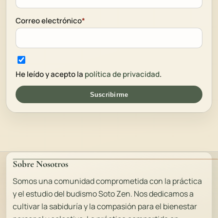
Correo electrónico
*
He leído y acepto la
política de privacidad
.
Suscribirme
Sobre Nosotros
Somos una comunidad comprometida con la práctica
y el estudio del budismo Soto Zen. Nos dedicamos a
cultivar la sabiduría y la compasión para el bienestar