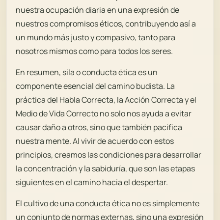
nuestra ocupación diaria en una expresión de
nuestros compromisos éticos, contribuyendo así a
un mundo más justo y compasivo, tanto para
nosotros mismos como para todos los seres.
En resumen,
sila
o conducta ética es un
componente esencial del camino budista. La
práctica del Habla Correcta, la Acción Correcta y el
Medio de Vida Correcto no solo nos ayuda a evitar
causar daño a otros, sino que también pacifica
nuestra mente. Al vivir de acuerdo con estos
principios, creamos las condiciones para desarrollar
la concentración y la sabiduría, que son las etapas
siguientes en el camino hacia el despertar.
El cultivo de una conducta ética no es simplemente
un conjunto de normas externas, sino una expresión