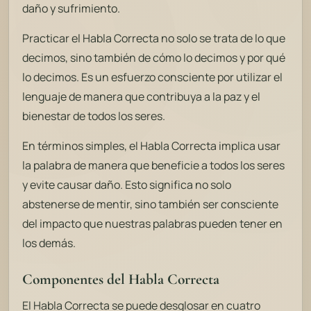
daño y sufrimiento.
Practicar el Habla Correcta no solo se trata de lo que
decimos, sino también de cómo lo decimos y por qué
lo decimos. Es un esfuerzo consciente por utilizar el
lenguaje de manera que contribuya a la paz y el
bienestar de todos los seres.
En términos simples, el Habla Correcta implica usar
la palabra de manera que beneficie a todos los seres
y evite causar daño. Esto significa no solo
abstenerse de mentir, sino también ser consciente
del impacto que nuestras palabras pueden tener en
los demás.
Componentes del Habla Correcta
El Habla Correcta se puede desglosar en cuatro