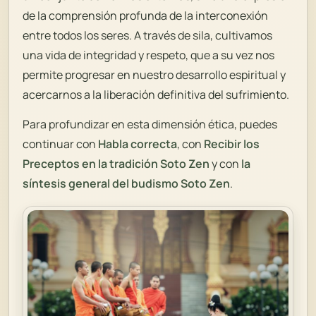
de la comprensión profunda de la interconexión
entre todos los seres. A través de
sila
, cultivamos
una vida de integridad y respeto, que a su vez nos
permite progresar en nuestro desarrollo espiritual y
acercarnos a la liberación definitiva del sufrimiento.
Para profundizar en esta dimensión ética, puedes
continuar con
Habla correcta
, con
Recibir los
Preceptos en la tradición Soto Zen
y con
la
síntesis general del budismo Soto Zen
.