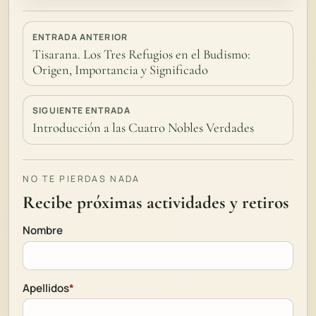
ENTRADA ANTERIOR
Tisarana. Los Tres Refugios en el Budismo:
Origen, Importancia y Significado
SIGUIENTE ENTRADA
Introducción a las Cuatro Nobles Verdades
NO TE PIERDAS NADA
Recibe próximas actividades y retiros
Nombre
Apellidos
*