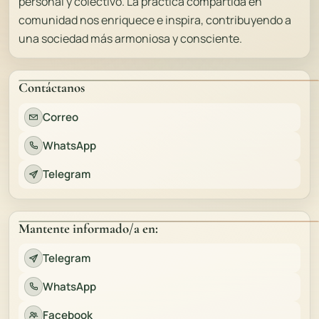
personal y colectivo. La práctica compartida en
comunidad nos enriquece e inspira, contribuyendo a
una sociedad más armoniosa y consciente.
Contáctanos
Correo
WhatsApp
Telegram
Mantente informado/a en:
Telegram
WhatsApp
Facebook