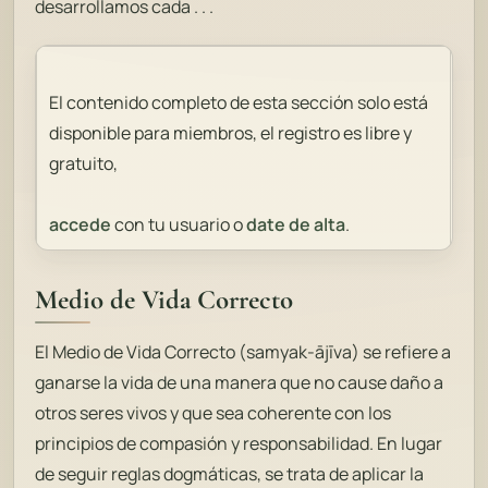
desarrollamos cada . . .
El contenido completo de esta sección solo está
disponible para miembros, el registro es libre y
gratuito,
accede
con tu usuario o
date de alta
.
Medio de Vida Correcto
El Medio de Vida Correcto (
samyak-ājīva
) se refiere a
ganarse la vida de una manera que no cause daño a
otros seres vivos y que sea coherente con los
principios de compasión y responsabilidad. En lugar
de seguir reglas dogmáticas, se trata de aplicar la