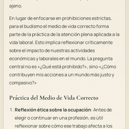
ajeno.
En lugar de enfocarse en prohibiciones estrictas,
para el budismo el medio de vida correcto forma
parte de la práctica de la atención plena aplicada a la
vida laboral. Esto implica reflexionar críticamente
sobre el impacto de nuestras actividades
económicas y laborales en el mundo. La pregunta
central no es «¿Qué está prohibido?», sino «¿Cómo
contribuyen mis acciones a un mundo más justo y
compasivo?»
Práctica del Medio de Vida Correcto
Reflexión ética sobre la ocupación
: Antes de
elegir o continuar en una profesión, es útil
reflexionar sobre cómo ese trabajo afecta a los