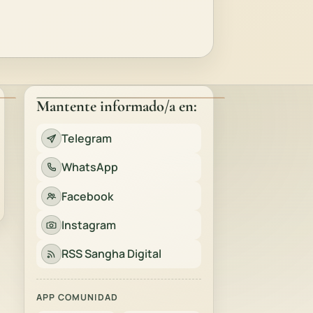
Mantente informado/a en:
Telegram
WhatsApp
Facebook
Instagram
RSS Sangha Digital
APP COMUNIDAD