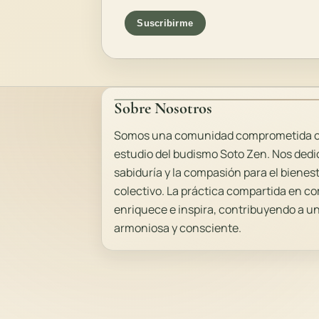
Suscribirme
Sobre Nosotros
Somos una comunidad comprometida con
estudio del budismo Soto Zen. Nos dedic
sabiduría y la compasión para el bienes
colectivo. La práctica compartida en 
enriquece e inspira, contribuyendo a 
armoniosa y consciente.