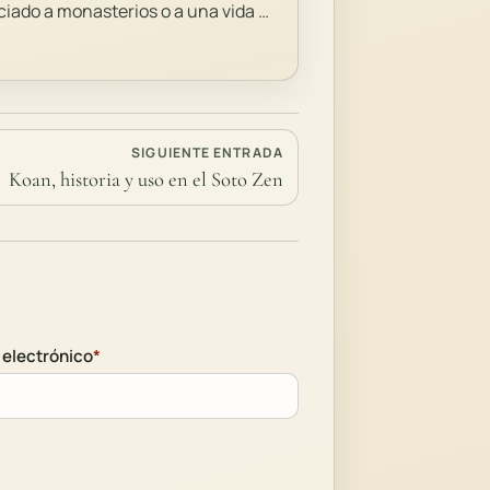
ciado a monasterios o a una vida …
SIGUIENTE ENTRADA
Koan, historia y uso en el Soto Zen
 electrónico
*