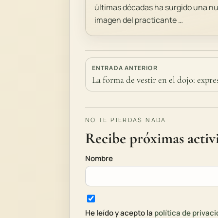
últimas décadas ha surgido una n
imagen del practicante …
ENTRADA ANTERIOR
La forma de vestir en el dojo: expre
NO TE PIERDAS NADA
Recibe próximas activi
Nombre
He leído y acepto la
política de privac