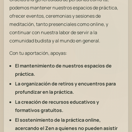
podemos mantener nuestros espacios de práctica,
ofrecer eventos, ceremonias y sesiones de
meditación, tanto presenciales como online, y
continuar con nuestra labor de servir a la
comunidad budista y al mundo en general.
Con tu aportación, apoyas:
El mantenimiento de nuestros espacios de
práctica.
La organización de retiros y encuentros para
profundizar en la práctica.
La creación de recursos educativos y
formativos gratuitos.
El sostenimiento de la práctica online,
acercando el Zen a quienes no pueden asistir