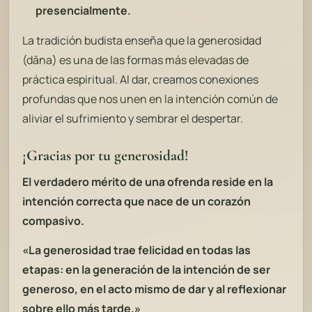
presencialmente.
La tradición budista enseña que la generosidad
(dāna) es una de las formas más elevadas de
práctica espiritual. Al dar, creamos conexiones
profundas que nos unen en la intención común de
aliviar el sufrimiento y sembrar el despertar.
¡Gracias por tu generosidad!
El verdadero mérito de una ofrenda reside en la
intención correcta que nace de un corazón
compasivo.
«La generosidad trae felicidad en todas las
etapas: en la generación de la intención de ser
generoso, en el acto mismo de dar y al reflexionar
sobre ello más tarde.»