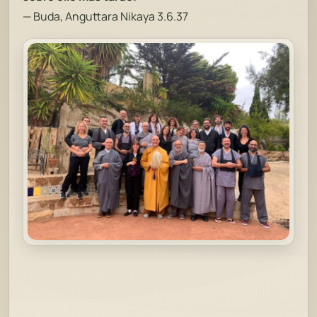
—
Buda, Anguttara Nikaya 3.6.37