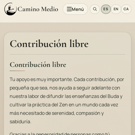
Camino Medio
Menú
ES
EN
CA
Contribución libre
Contribución libre
Tu apoyo es muy importante. Cada contribución, por
pequeña que sea, nos ayuda a seguir adelante con
nuestra labor de difundir las enseñanzas del Buda y
cultivar la práctica del Zen en un mundo cada vez
más necesitado de serenidad, compasión y
sabiduría.
Gracias a la generosidad de personas como tú,