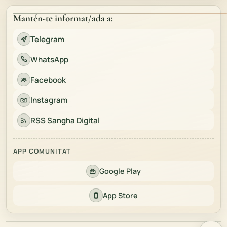
Mantén-te informat/ada a:
Telegram
WhatsApp
Facebook
Instagram
RSS Sangha Digital
APP COMUNITAT
Google Play
App Store