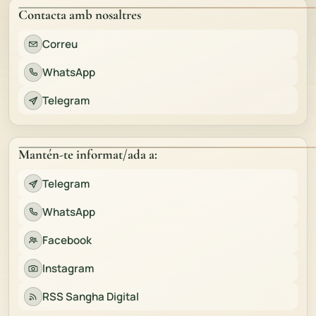
Contacta amb nosaltres
Correu
WhatsApp
Telegram
Mantén-te informat/ada a:
Telegram
WhatsApp
Facebook
Instagram
RSS Sangha Digital