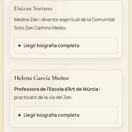
Daizan Soriano
Mestre Zen i director espiritual de la Comunitat
Soto Zen Camino Medio.
Llegir biografia completa
Helena García Muñoz
Professora de l'Escola d'Art de Múrcia
i
practicant de la via del Zen.
Llegir biografia completa