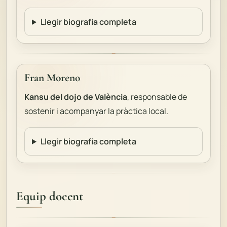
Llegir biografia completa
Fran Moreno
Kansu del dojo de València
, responsable de
sostenir i acompanyar la pràctica local.
Llegir biografia completa
Equip docent