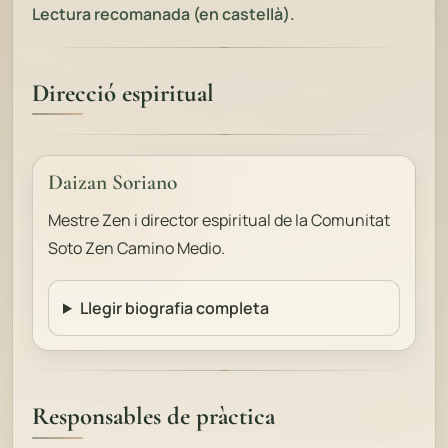
Lectura recomanada (en castellà).
Direcció espiritual
Daizan Soriano
Mestre Zen i director espiritual de la Comunitat
Soto Zen Camino Medio.
Llegir biografia completa
Responsables de pràctica