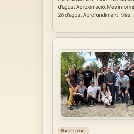
d'agost Aproximació. Més informa
28 d'agost Aprofundiment. Més 
ACTIVITAT