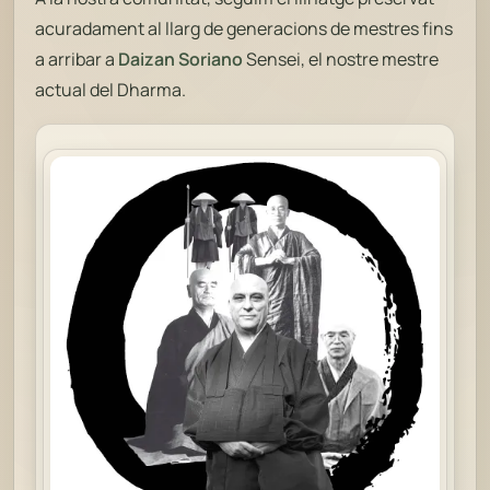
acuradament al llarg de generacions de mestres fins
a arribar a
Daizan Soriano
Sensei, el nostre mestre
actual del Dharma.