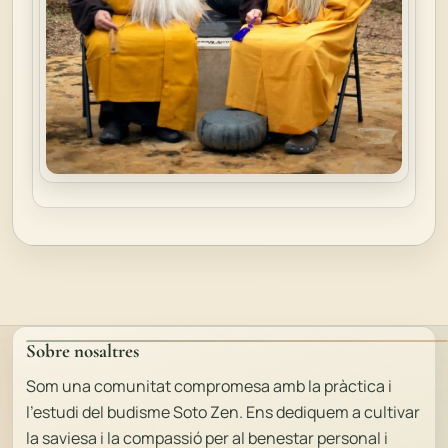
Sobre nosaltres
Som una comunitat compromesa amb la pràctica i
l'estudi del budisme Soto Zen. Ens dediquem a cultivar
la saviesa i la compassió per al benestar personal i