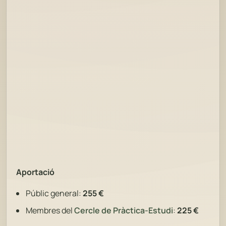
Aportació
Públic general:
255 €
Membres del
Cercle de Pràctica-Estudi
:
225 €