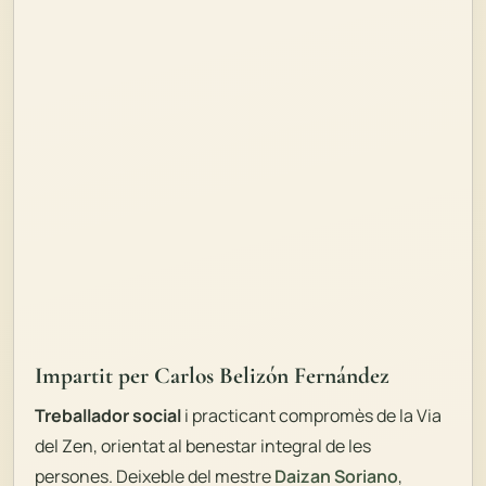
Impartit per Carlos Belizón Fernández
Treballador social
i practicant compromès de la Via
del Zen, orientat al benestar integral de les
persones. Deixeble del mestre
Daizan Soriano
,