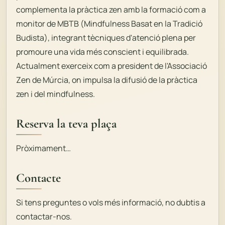
complementa la pràctica zen amb la formació com a
monitor de MBTB (Mindfulness Basat en la Tradició
Budista), integrant tècniques d'atenció plena per
promoure una vida més conscient i equilibrada.
Actualment exerceix com a president de l'Associació
Zen de Múrcia, on impulsa la difusió de la pràctica
zen i del mindfulness.
Reserva la teva plaça
Pròximament…
Contacte
Si tens preguntes o vols més informació, no dubtis a
contactar-nos.