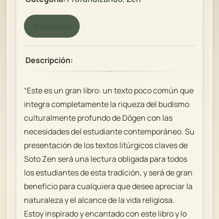
Download
Descripción:
“Este es un gran libro: un texto poco común que
integra completamente la riqueza del budismo
culturalmente profundo de Dōgen con las
necesidades del estudiante contemporáneo. Su
presentación de los textos litúrgicos claves de
Soto Zen será una lectura obligada para todos
los estudiantes de esta tradición, y será de gran
beneficio para cualquiera que desee apreciar la
naturaleza y el alcance de la vida religiosa.
Estoy inspirado y encantado con este libro y lo