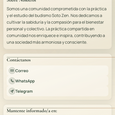
Somos una comunidad comprometida con la práctica
y el estudio del budismo Soto Zen. Nos dedicamos a
cultivar la sabiduría y la compasión para el bienestar
personal y colectivo. La práctica compartida en
comunidad nos enriquece e inspira, contribuyendo a
una sociedad más armoniosa y consciente.
Contáctanos
Correo
WhatsApp
Telegram
Mantente informado/a en: