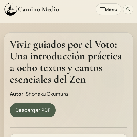
Camino Medio
Menú
Vivir guiados por el Voto:
Una introducción práctica
a ocho textos y cantos
esenciales del Zen
Autor:
Shohaku Okumura
Descargar PDF