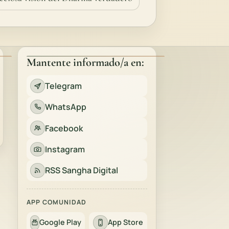
Mantente informado/a en:
Telegram
WhatsApp
Facebook
Instagram
RSS Sangha Digital
APP COMUNIDAD
Google Play
App Store