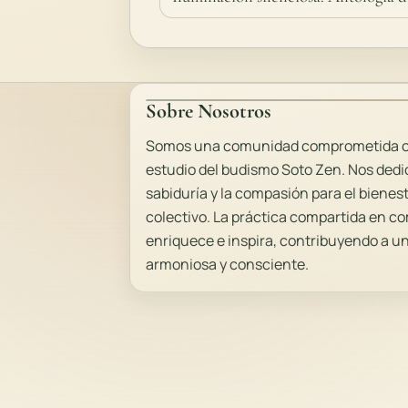
Sobre Nosotros
Somos una comunidad comprometida con
estudio del budismo Soto Zen. Nos dedic
sabiduría y la compasión para el bienes
colectivo. La práctica compartida en 
enriquece e inspira, contribuyendo a 
armoniosa y consciente.