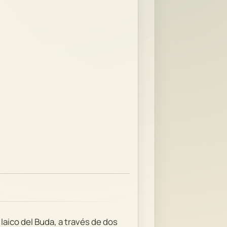
 laico del Buda, a través de dos