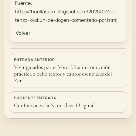
Fuente:
https://huellaszen.blogspot.com/2020/07/el-
tenzo-kyokun-de-dogen-comentado-por.html
Volver
ENTRADA ANTERIOR
Vivir guiados por el Voto: Una introducción
práctica a ocho textos y cantos esenciales del
Zen
SIGUIENTE ENTRADA
Confianza en la Naturaleza Original