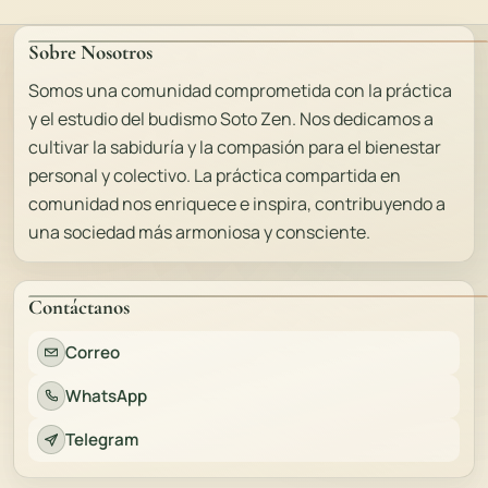
Sobre Nosotros
Somos una comunidad comprometida con la práctica
y el estudio del budismo Soto Zen. Nos dedicamos a
cultivar la sabiduría y la compasión para el bienestar
personal y colectivo. La práctica compartida en
comunidad nos enriquece e inspira, contribuyendo a
una sociedad más armoniosa y consciente.
Contáctanos
Correo
WhatsApp
Telegram