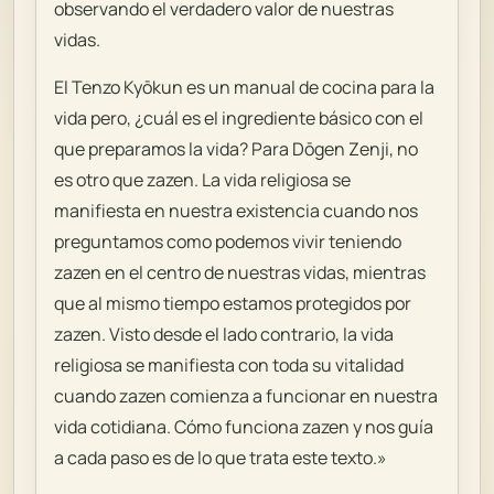
observando el verdadero valor de nuestras
vidas.
El Tenzo Kyōkun es un manual de cocina para la
vida pero, ¿cuál es el ingrediente básico con el
que preparamos la vida? Para Dōgen Zenji, no
es otro que zazen. La vida religiosa se
manifiesta en nuestra existencia cuando nos
preguntamos como podemos vivir teniendo
zazen en el centro de nuestras vidas, mientras
que al mismo tiempo estamos protegidos por
zazen. Visto desde el lado contrario, la vida
religiosa se manifiesta con toda su vitalidad
cuando zazen comienza a funcionar en nuestra
vida cotidiana. Cómo funciona zazen y nos guía
a cada paso es de lo que trata este texto.»