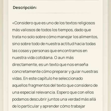
Descripción:
«Considero que es uno de los textos religiosos
más valiosos de todos los tiempos, dado que
trata no solo sobre cómo manejar los alimentos,
sino sobre todo de nuestra actitud hacia todas
las cosas y personas que encontramos en
nuestra vida cotidiana. O aun más
directamente, es un texto que nos enseña
concretamente cómo preparar y guiar nuestras
vidas. En este capítulo he seleccionado
aquellos fragmentos del texto que considero de
una especial relevancia. Espero que con ellos
podamos descubrir juntos una verdad más allá
de lo particular y aprender cómo trabajar