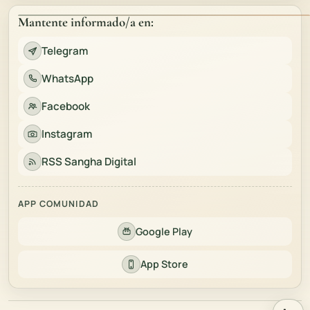
Mantente informado/a en:
Telegram
WhatsApp
Facebook
Instagram
RSS Sangha Digital
APP COMUNIDAD
Google Play
App Store