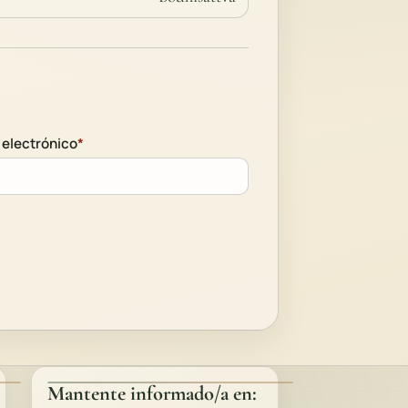
 electrónico
*
Mantente informado/a en: