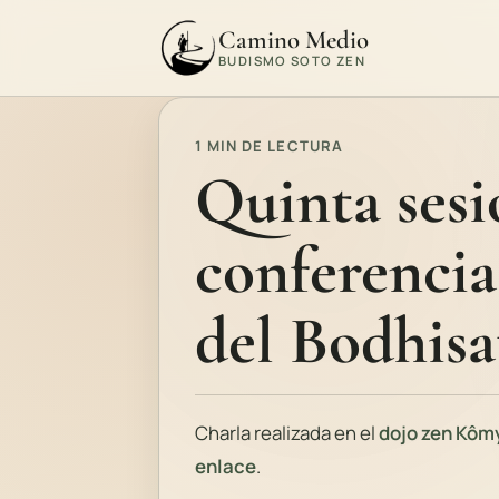
Camino Medio
BUDISMO SOTO ZEN
1 MIN DE LECTURA
Quinta sesi
conferencia
del Bodhisa
Charla realizada en el
dojo zen Kôm
enlace
.