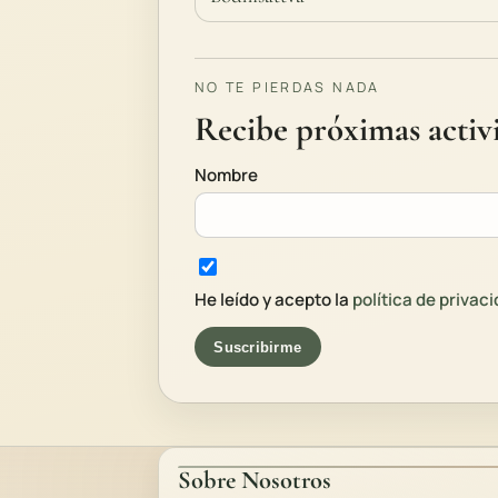
NO TE PIERDAS NADA
Recibe próximas activi
Nombre
He leído y acepto la
política de privac
Suscribirme
Sobre Nosotros