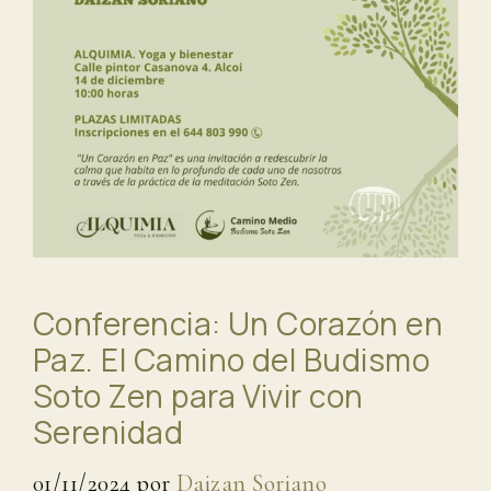
Conferencia: Un Corazón en
Paz. El Camino del Budismo
Soto Zen para Vivir con
Serenidad
01/11/2024
por
Daizan Soriano