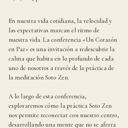
En nuestra vida cotidiana, la velocidad y
las expectativas marcan el ritmo de
nuestra vida. La conferencia «Un Corazón
en Paz» es una invitación a redescubrir la
calma que habita en lo profundo de cada
uno de nosotros a través de la práctica de
la meditación Soto Zen.
A lo largo de esta conferencia,
exploraremos cómo la práctica Soto Zen
nos permite reconectar con nuestro centro,
desarrollando una mente que no se aferra