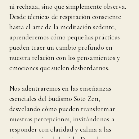
ni rechaza, sino que simplemente observa.
Desde técnicas de respiración consciente
hasta el arte de la meditación sedente,
aprenderemos cómo pequeñas prácticas
pueden traer un cambio profundo en
nuestra relación con los pensamientos y
emociones que suelen desbordarnos.
Nos adentraremos en las enseñanzas
esenciales del budismo Soto Zen,
desvelando cómo pueden transformar
nuestras percepciones, invitándonos a
responder con claridad y calma a las