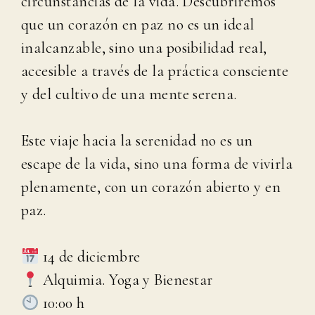
circunstancias de la vida. Descubriremos
que un corazón en paz no es un ideal
inalcanzable, sino una posibilidad real,
accesible a través de la práctica consciente
y del cultivo de una mente serena.
Este viaje hacia la serenidad no es un
escape de la vida, sino una forma de vivirla
plenamente, con un corazón abierto y en
paz.
14 de diciembre
Alquimia. Yoga y Bienestar
10:00 h