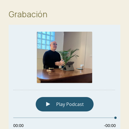
Grabación