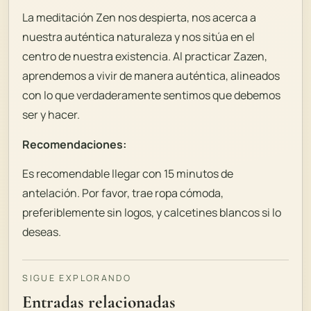
La meditación Zen nos despierta, nos acerca a
nuestra auténtica naturaleza y nos sitúa en el
centro de nuestra existencia. Al practicar Zazen,
aprendemos a vivir de manera auténtica, alineados
con lo que verdaderamente sentimos que debemos
ser y hacer.
Recomendaciones:
Es recomendable llegar con 15 minutos de
antelación. Por favor, trae ropa cómoda,
preferiblemente sin logos, y calcetines blancos si lo
deseas.
SIGUE EXPLORANDO
Entradas relacionadas