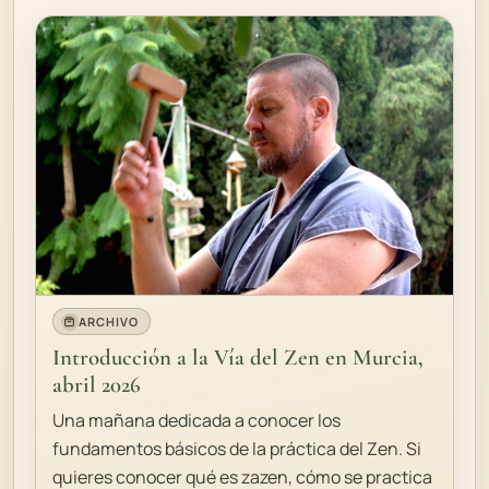
ARCHIVO
Introducción a la Vía del Zen en Murcia,
abril 2026
Una mañana dedicada a conocer los
fundamentos básicos de la práctica del Zen. Si
quieres conocer qué es zazen, cómo se practica