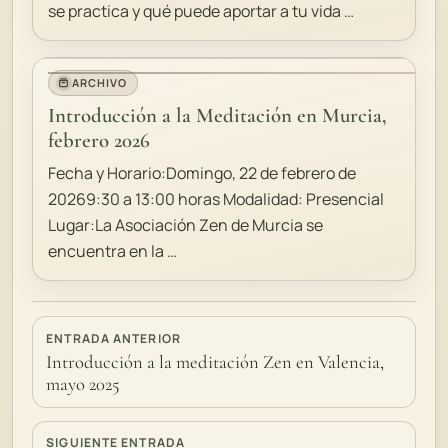
se practica y qué puede aportar a tu vida …
ARCHIVO
Introducción a la Meditación en Murcia,
febrero 2026
Fecha y Horario:Domingo, 22 de febrero de
20269:30 a 13:00 horas Modalidad: Presencial
Lugar:La Asociación Zen de Murcia se
encuentra en la …
ENTRADA ANTERIOR
Introducción a la meditación Zen en Valencia,
mayo 2025
SIGUIENTE ENTRADA