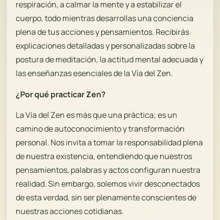
respiración, a calmar la mente y a estabilizar el
cuerpo, todo mientras desarrollas una conciencia
plena de tus acciones y pensamientos. Recibirás
explicaciones detalladas y personalizadas sobre la
postura de meditación, la actitud mental adecuada y
las enseñanzas esenciales de la Vía del Zen.
¿Por qué practicar Zen?
La Vía del Zen es más que una práctica; es un
camino de autoconocimiento y transformación
personal. Nos invita a tomar la responsabilidad plena
de nuestra existencia, entendiendo que nuestros
pensamientos, palabras y actos configuran nuestra
realidad. Sin embargo, solemos vivir desconectados
de esta verdad, sin ser plenamente conscientes de
nuestras acciones cotidianas.