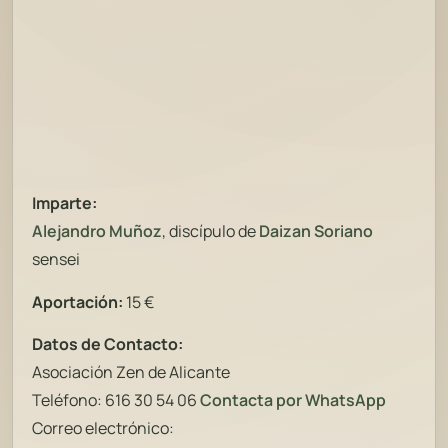
Imparte:
Alejandro Muñoz
, discípulo de
Daizan Soriano
sensei
Aportación:
15 €
Datos de Contacto:
Asociación Zen de Alicante
Teléfono: 616 30 54 06
Co
ntacta por WhatsApp
Correo electrónico: