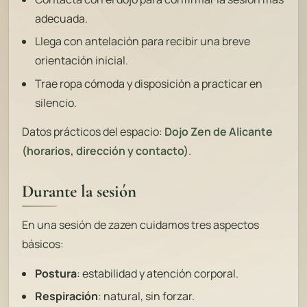
adecuada.
Llega con antelación para recibir una breve
orientación inicial.
Trae ropa cómoda y disposición a practicar en
silencio.
Datos prácticos del espacio:
Dojo Zen de Alicante
(horarios, dirección y contacto)
.
Durante la sesión
En una sesión de zazen cuidamos tres aspectos
básicos:
Postura
: estabilidad y atención corporal.
Respiración
: natural, sin forzar.