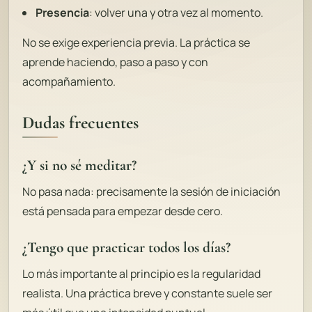
Presencia
: volver una y otra vez al momento.
No se exige experiencia previa. La práctica se
aprende haciendo, paso a paso y con
acompañamiento.
Dudas frecuentes
¿Y si no sé meditar?
No pasa nada: precisamente la sesión de iniciación
está pensada para empezar desde cero.
¿Tengo que practicar todos los días?
Lo más importante al principio es la regularidad
realista. Una práctica breve y constante suele ser