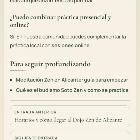
más útil que una intensidad puntual.
¿Puedo combinar práctica presencial y
online?
Sí. En nuestra comunidad puedes complementar la
práctica local con
sesiones online
.
Para seguir profundizando
Meditación Zen en Alicante: guía para empezar
Qué es el budismo Soto Zen y cómo se practica
ENTRADA ANTERIOR
Horarios y cómo llegar al Dojo Zen de Alicante
SIGUIENTE ENTRADA