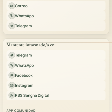
Correo
WhatsApp
Telegram
Mantente informado/a en:
Telegram
WhatsApp
Facebook
Instagram
RSS Sangha Digital
APP COMUNIDAD