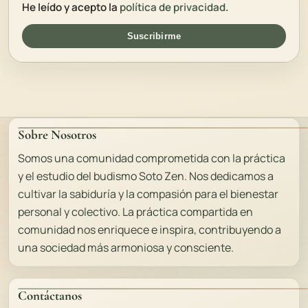
He leído y acepto la
política de privacidad
.
Suscribirme
Sobre Nosotros
Somos una comunidad comprometida con la práctica
y el estudio del budismo Soto Zen. Nos dedicamos a
cultivar la sabiduría y la compasión para el bienestar
personal y colectivo. La práctica compartida en
comunidad nos enriquece e inspira, contribuyendo a
una sociedad más armoniosa y consciente.
Contáctanos