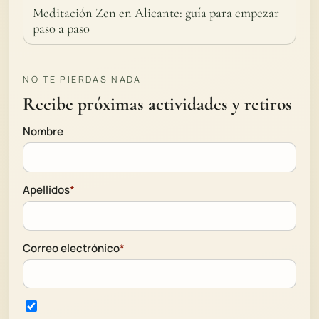
Meditación Zen en Alicante: guía para empezar
paso a paso
NO TE PIERDAS NADA
Recibe próximas actividades y retiros
Nombre
Apellidos
*
Correo electrónico
*