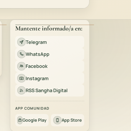
Mantente informado/a en:
Telegram
WhatsApp
Facebook
Instagram
RSS Sangha Digital
APP COMUNIDAD
Google Play
App Store