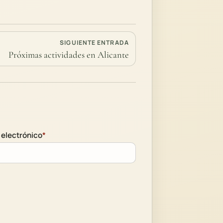
SIGUIENTE ENTRADA
Próximas actividades en Alicante
 electrónico
*