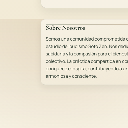
Sobre Nosotros
Somos una comunidad comprometida con
estudio del budismo Soto Zen. Nos dedic
sabiduría y la compasión para el bienes
colectivo. La práctica compartida en 
enriquece e inspira, contribuyendo a 
armoniosa y consciente.