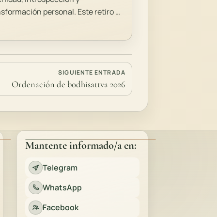
nsformación personal. Este retiro …
SIGUIENTE ENTRADA
Ordenación de bodhisattva 2026
Mantente informado/a en:
Telegram
WhatsApp
Facebook