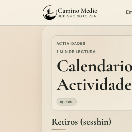
Camino Medio
Em
BUDISMO SOTO ZEN
ACTIVIDADES
1 MIN DE LECTURA
Calendario
Actividade
Agenda
Retiros (sesshin)