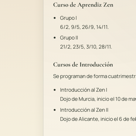
Curso de Aprendiz Zen
Grupo I
6/2, 9/5, 26/9, 14/11.
Grupo II
21/2, 23/5, 3/10, 28/11.
Cursos de Introducción
Se programan de forma cuatrimestra
Introducción al Zen I
Dojo de Murcia, inicio el 10 de m
Introducción al Zen II
Dojo de Alicante, inicio el 6 de f