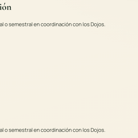
ión
l o semestral en coordinación con los Dojos.
l o semestral en coordinación con los Dojos.