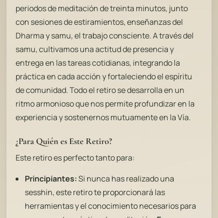
periodos de meditación de treinta minutos, junto
con sesiones de estiramientos, enseñanzas del
Dharma y samu, el trabajo consciente. A través del
samu, cultivamos una actitud de presencia y
entrega en las tareas cotidianas, integrando la
práctica en cada acción y fortaleciendo el espíritu
de comunidad. Todo el retiro se desarrolla en un
ritmo armonioso que nos permite profundizar en la
experiencia y sostenernos mutuamente en la Vía.
¿Para Quién es Este Retiro?
Este retiro es perfecto tanto para:
Principiantes:
Si nunca has realizado una
sesshin, este retiro te proporcionará las
herramientas y el conocimiento necesarios para