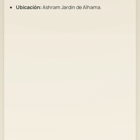
Ubicación:
Ashram Jardin de Alhama.