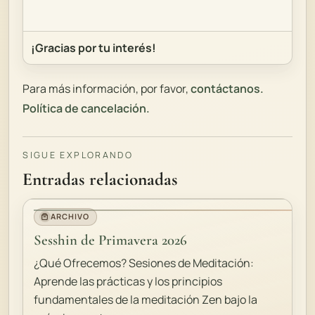
¡Gracias por tu interés!
Para más información, por favor,
contáctanos.
Política de cancelación.
SIGUE EXPLORANDO
Entradas relacionadas
ARCHIVO
Sesshin de Primavera 2026
¿Qué Ofrecemos? Sesiones de Meditación:
Aprende las prácticas y los principios
fundamentales de la meditación Zen bajo la