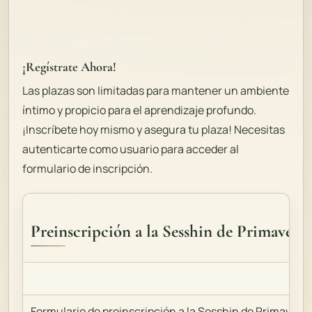
¡Regístrate Ahora!
Las plazas son limitadas para mantener un ambiente
íntimo y propicio para el aprendizaje profundo.
¡Inscríbete hoy mismo y asegura tu plaza! Necesitas
autenticarte como usuario para acceder al
formulario de inscripción.
Preinscripción a la Sesshin de Primavera
Formulario de preinscripción a la Sesshin de Primavera. 