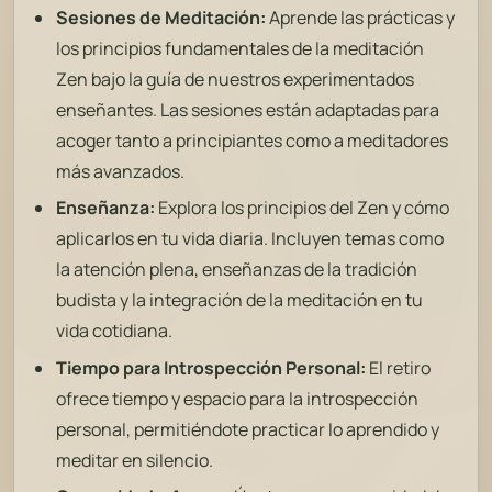
Sesiones de Meditación:
Aprende las prácticas y
los principios fundamentales de la meditación
Zen bajo la guía de nuestros experimentados
enseñantes. Las sesiones están adaptadas para
acoger tanto a principiantes como a meditadores
más avanzados.
Enseñanza:
Explora los principios del Zen y cómo
aplicarlos en tu vida diaria. Incluyen temas como
la atención plena, enseñanzas de la tradición
budista y la integración de la meditación en tu
vida cotidiana.
Tiempo para Introspección Personal:
El retiro
ofrece tiempo y espacio para la introspección
personal, permitiéndote practicar lo aprendido y
meditar en silencio.