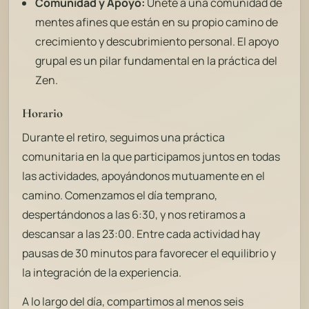
Comunidad y Apoyo:
Únete a una comunidad de
mentes afines que están en su propio camino de
crecimiento y descubrimiento personal. El apoyo
grupal es un pilar fundamental en la práctica del
Zen.
Horario
Durante el retiro, seguimos una práctica
comunitaria en la que participamos juntos en todas
las actividades, apoyándonos mutuamente en el
camino. Comenzamos el día temprano,
despertándonos a las 6:30, y nos retiramos a
descansar a las 23:00. Entre cada actividad hay
pausas de 30 minutos para favorecer el equilibrio y
la integración de la experiencia.
A lo largo del día, compartimos al menos seis