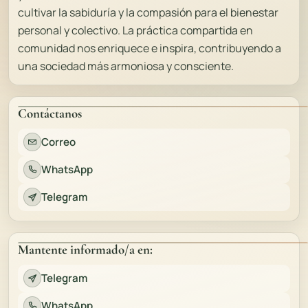
cultivar la sabiduría y la compasión para el bienestar
personal y colectivo. La práctica compartida en
comunidad nos enriquece e inspira, contribuyendo a
una sociedad más armoniosa y consciente.
Contáctanos
Correo
WhatsApp
Telegram
Mantente informado/a en:
Telegram
WhatsApp