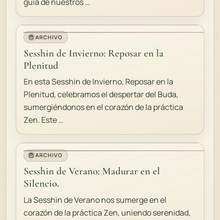
guía de nuestros …
ARCHIVO
Sesshin de Invierno: Reposar en la
Plenitud
En esta Sesshin de Invierno, Reposar en la
Plenitud, celebramos el despertar del Buda,
sumergiéndonos en el corazón de la práctica
Zen. Este …
ARCHIVO
Sesshin de Verano: Madurar en el
Silencio.
La Sesshin de Verano nos sumerge en el
corazón de la práctica Zen, uniendo serenidad,