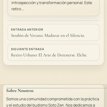
introspección y transformación personal. Este
retiro …
ENTRADA ANTERIOR
Sesshin de Verano: Madurar en el Silencio.
SIGUIENTE ENTRADA
Retiro Urbano: El Arte de Detenerse. Elche.
Sobre Nosotros
Somos una comunidad comprometida con la práctica
y el estudio del budismo Soto Zen. Nos dedicamos a