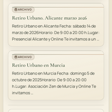
ARCHIVO
Retiro Urbano. Alicante marzo 2026
Retiro Urbano en Alicante Fecha: sábado 14 de
marzo de 2026Horario: De 9:00 a 20:00 h.Lugar:
Presencial Alicante y Online Te invitamos a un …
ARCHIVO
Retiro Urbano en Murcia
Retiro Urbano en Murcia Fecha: domingo 5 de
octubre de 2025Horario: De 9:00 a 20:00
h.Lugar: Asociación Zen de Murcia y Online Te
invitamos …