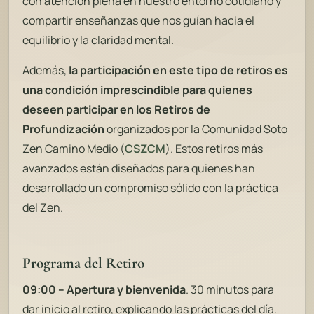
con atención plena en nuestro entorno cotidiano y
compartir enseñanzas que nos guían hacia el
equilibrio y la claridad mental.
Además,
la participación en este tipo de retiros es
una condición imprescindible para quienes
deseen participar en los Retiros de
Profundización
organizados por la Comunidad Soto
Zen Camino Medio (
CSZCM
). Estos retiros más
avanzados están diseñados para quienes han
desarrollado un compromiso sólido con la práctica
del Zen.
Programa del Retiro
09:00 – Apertura y bienvenida
. 30 minutos para
dar inicio al retiro, explicando las prácticas del día.