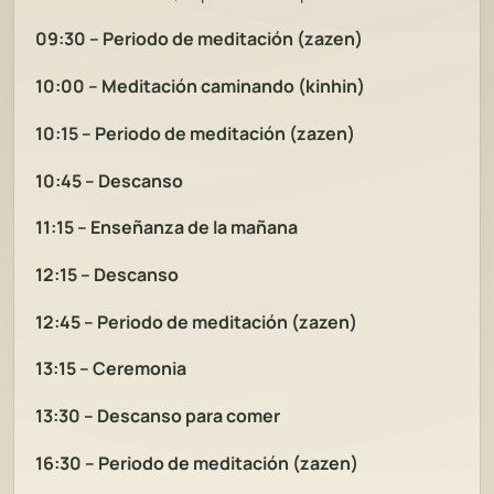
09:30 – Periodo de meditación (zazen)
10:00 – Meditación caminando (kinhin)
10:15 – Periodo de meditación (zazen)
10:45 – Descanso
11:15 – Enseñanza de la mañana
12:15 – Descanso
12:45 – Periodo de meditación (zazen)
13:15 – Ceremonia
13:30 – Descanso para comer
16:30 – Periodo de meditación (zazen)