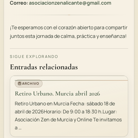
Correo:
asociacionzenalicante@gmail.com
¡Te esperamos con el corazón abierto para compartir
juntos esta jornada de calma, práctica y enseñanza!
SIGUE EXPLORANDO
Entradas relacionadas
ARCHIVO
Retiro Urbano. Murcia abril 2026
Retiro Urbano en Murcia Fecha: sábado 18 de
abril de 2026Horario: De 9:00 a 18:30 h.Lugar:
Asociación Zen de Murcia y Online Te invitamos
a …