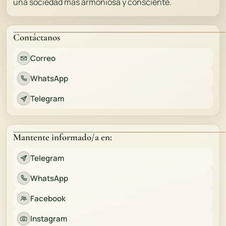
una sociedad más armoniosa y consciente.
Contáctanos
Correo
WhatsApp
Telegram
Mantente informado/a en:
Telegram
WhatsApp
Facebook
Instagram