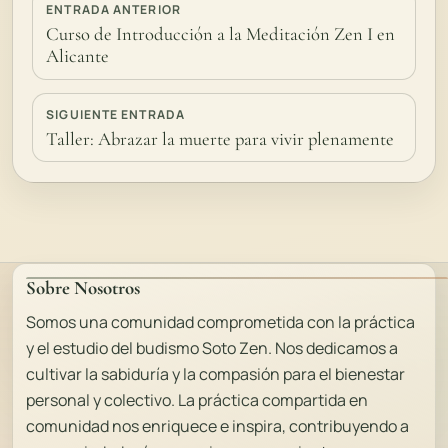
ENTRADA ANTERIOR
Curso de Introducción a la Meditación Zen I en
Alicante
SIGUIENTE ENTRADA
Taller: Abrazar la muerte para vivir plenamente
Sobre Nosotros
Somos una comunidad comprometida con la práctica
y el estudio del budismo Soto Zen. Nos dedicamos a
cultivar la sabiduría y la compasión para el bienestar
personal y colectivo. La práctica compartida en
comunidad nos enriquece e inspira, contribuyendo a