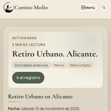
Camino Medio
Menú
ACTIVIDADES
2 MIN DE LECTURA
Retiro Urbano. Alicante.
Actividades anteriores
Retiros
Retiro Urbano
Ir al registro
Retiro Urbano en Alicante
Fecha:
sábado 15 de noviembre de 2025