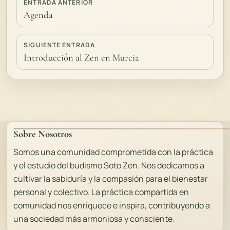
ENTRADA ANTERIOR
Agenda
SIGUIENTE ENTRADA
Introducción al Zen en Murcia
Sobre Nosotros
Somos una comunidad comprometida con la práctica
y el estudio del budismo Soto Zen. Nos dedicamos a
cultivar la sabiduría y la compasión para el bienestar
personal y colectivo. La práctica compartida en
comunidad nos enriquece e inspira, contribuyendo a
una sociedad más armoniosa y consciente.