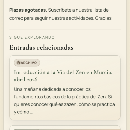
Plazas agotadas.
Suscríbete a nuestra lista de
correo para seguir nuestras actividades. Gracias.
SIGUE EXPLORANDO
Entradas relacionadas
ARCHIVO
Introducción a la Vía del Zen en Murcia,
abril 2026
Una mañana dedicada a conocer los
fundamentos básicos de la práctica del Zen. Si
quieres conocer qué es zazen, cómo se practica
y cómo …