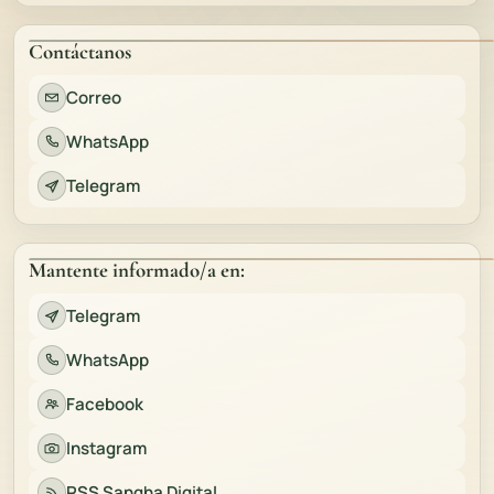
Contáctanos
Correo
WhatsApp
Telegram
Mantente informado/a en:
Telegram
WhatsApp
Facebook
Instagram
RSS Sangha Digital