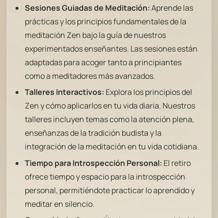
Sesiones Guiadas de Meditación:
Aprende las
prácticas y los principios fundamentales de la
meditación Zen bajo la guía de nuestros
experimentados enseñantes. Las sesiones están
adaptadas para acoger tanto a principiantes
como a meditadores más avanzados.
Talleres Interactivos:
Explora los principios del
Zen y cómo aplicarlos en tu vida diaria. Nuestros
talleres incluyen temas como la atención plena,
enseñanzas de la tradición budista y la
integración de la meditación en tu vida cotidiana.
Tiempo para Introspección Personal:
El retiro
ofrece tiempo y espacio para la introspección
personal, permitiéndote practicar lo aprendido y
meditar en silencio.