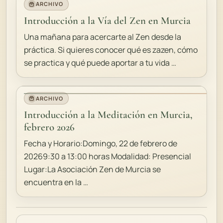
ARCHIVO
Introducción a la Vía del Zen en Murcia
Una mañana para acercarte al Zen desde la
práctica. Si quieres conocer qué es zazen, cómo
se practica y qué puede aportar a tu vida …
ARCHIVO
Introducción a la Meditación en Murcia,
febrero 2026
Fecha y Horario:Domingo, 22 de febrero de
20269:30 a 13:00 horas Modalidad: Presencial
Lugar:La Asociación Zen de Murcia se
encuentra en la …