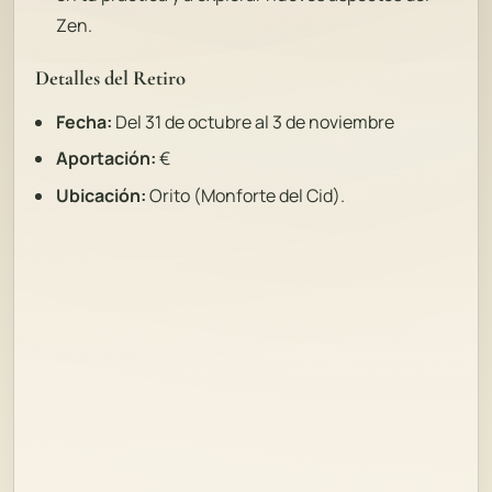
Zen.
Detalles del Retiro
Fecha:
Del 31 de octubre al 3 de noviembre
Aportación:
€
Ubicación:
Orito (Monforte del Cid).