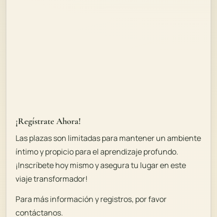
¡Regístrate Ahora!
Las plazas son limitadas para mantener un ambiente
íntimo y propicio para el aprendizaje profundo.
¡Inscríbete hoy mismo y asegura tu lugar en este
viaje transformador!
Para más información y registros, por favor
contáctanos.