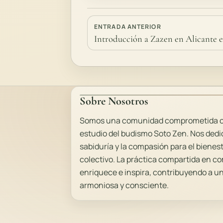
ENTRADA ANTERIOR
Introducción a Zazen en Alicante 
Sobre Nosotros
Somos una comunidad comprometida con
estudio del budismo Soto Zen. Nos dedic
sabiduría y la compasión para el bienes
colectivo. La práctica compartida en 
enriquece e inspira, contribuyendo a 
armoniosa y consciente.