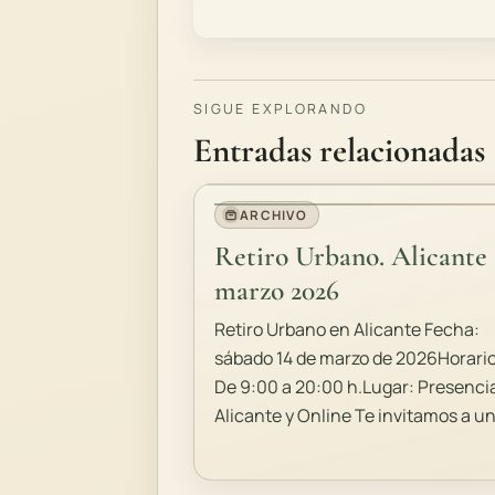
SIGUE EXPLORANDO
Entradas relacionadas
ARCHIVO
Retiro Urbano. Alicante
marzo 2026
Retiro Urbano en Alicante Fecha:
sábado 14 de marzo de 2026Horario
De 9:00 a 20:00 h.Lugar: Presenci
Alicante y Online Te invitamos a un