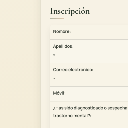
Inscripción
Nombre:
Apellidos:
*
Correo electrónico:
*
Móvil:
¿Has sido diagnosticado o sospecha
trastorno mental?: