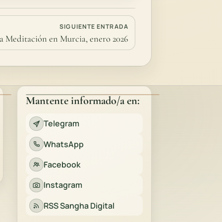
SIGUIENTE ENTRADA
la Meditación en Murcia, enero 2026
Mantente informado/a en:
Telegram
WhatsApp
Facebook
Instagram
RSS Sangha Digital