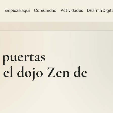
Empieza aquí
Comunidad
Actividades
Dharma Digit
 puertas
 el dojo Zen de