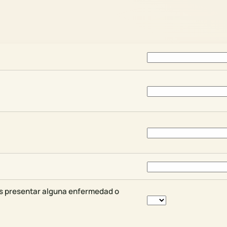
s presentar alguna enfermedad o