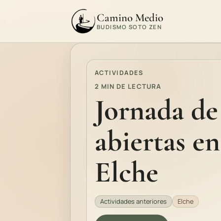
Camino Medio
BUDISMO SOTO ZEN
ACTIVIDADES
2 MIN DE LECTURA
Jornada de
abiertas en
Elche
Actividades anteriores
Elche