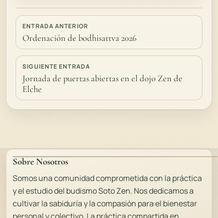
ENTRADA ANTERIOR
Ordenación de bodhisattva 2026
SIGUIENTE ENTRADA
Jornada de puertas abiertas en el dojo Zen de
Elche
Sobre Nosotros
Somos una comunidad comprometida con la práctica
y el estudio del budismo Soto Zen. Nos dedicamos a
cultivar la sabiduría y la compasión para el bienestar
personal y colectivo. La práctica compartida en