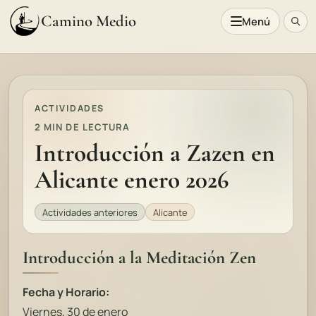
Camino Medio
Menú
ACTIVIDADES
2 MIN DE LECTURA
Introducción a Zazen en
Alicante enero 2026
Actividades anteriores
Alicante
Introducción a la Meditación Zen
Fecha y Horario:
Viernes, 30 de enero