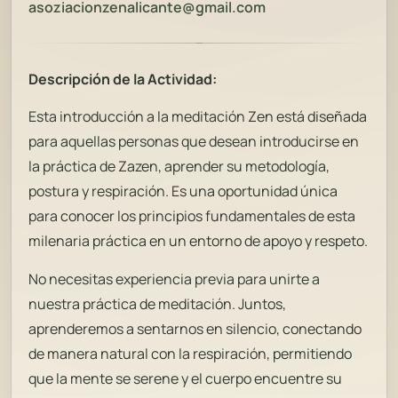
asoziacionz
enalicante@gmail.com
Descripción de la Actividad:
Esta introducción a la meditación Zen está diseñada
para aquellas personas que desean introducirse en
la práctica de Zazen, aprender su metodología,
postura y respiración. Es una oportunidad única
para conocer los principios fundamentales de esta
milenaria práctica en un entorno de apoyo y respeto.
No necesitas experiencia previa para unirte a
nuestra práctica de meditación. Juntos,
aprenderemos a sentarnos en silencio, conectando
de manera natural con la respiración, permitiendo
que la mente se serene y el cuerpo encuentre su