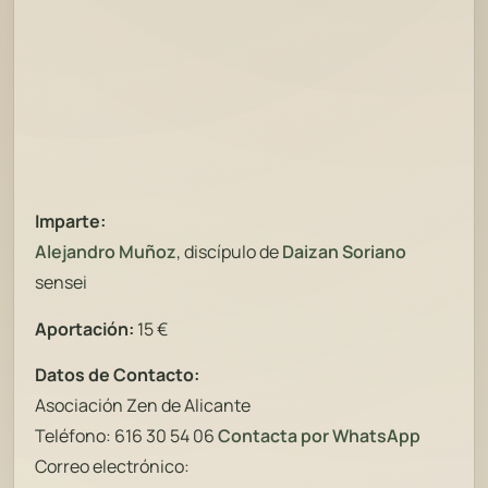
Imparte:
Alejandro Muñoz
, discípulo de
Daizan Soriano
sensei
Aportación:
15 €
Datos de Contacto:
Asociación Zen de Alicante
Teléfono: 616 30 54 06
Co
ntacta por WhatsApp
Correo electrónico: