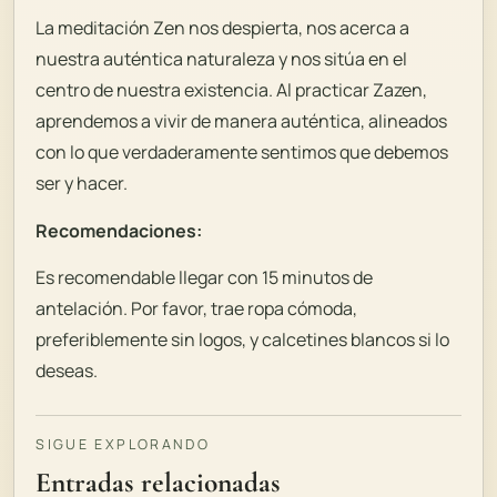
La meditación Zen nos despierta, nos acerca a
nuestra auténtica naturaleza y nos sitúa en el
centro de nuestra existencia. Al practicar Zazen,
aprendemos a vivir de manera auténtica, alineados
con lo que verdaderamente sentimos que debemos
ser y hacer.
Recomendaciones:
Es recomendable llegar con 15 minutos de
antelación. Por favor, trae ropa cómoda,
preferiblemente sin logos, y calcetines blancos si lo
deseas.
SIGUE EXPLORANDO
Entradas relacionadas