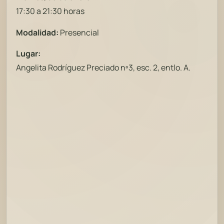
17:30 a 21:30 horas
Modalidad:
Presencial
Lugar:
Angelita Rodríguez Preciado nº3, esc. 2, entlo. A.