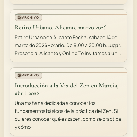
ARCHIVO
Retiro Urbano. Alicante marzo 2026
Retiro Urbano en Alicante Fecha: sábado 14 de
marzo de 2026Horario: De 9:00 a 20:00 h.Lugar:
Presencial Alicante y Online Te invitamos a un …
ARCHIVO
Introducción a la Vía del Zen en Murcia,
abril 2026
Una mañana dedicada a conocer los
fundamentos básicos de la práctica del Zen. Si
quieres conocer qué es zazen, cómo se practica
y cómo …