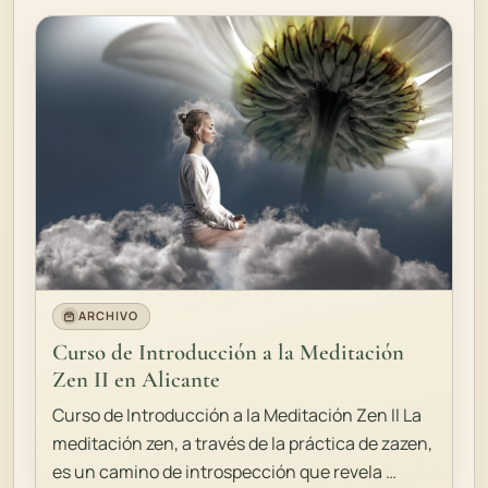
ARCHIVO
Curso de Introducción a la Meditación
Zen II en Alicante
Curso de Introducción a la Meditación Zen II La
meditación zen, a través de la práctica de zazen,
es un camino de introspección que revela …