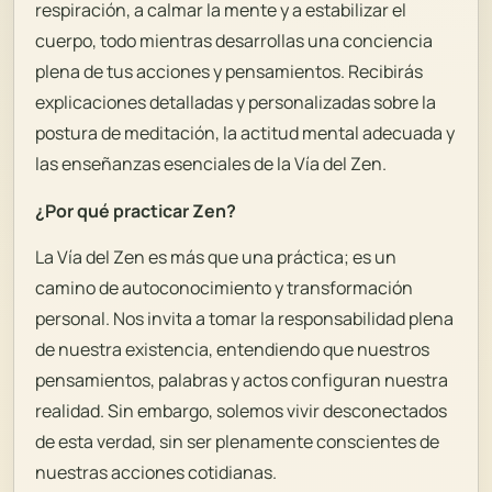
respiración, a calmar la mente y a estabilizar el
cuerpo, todo mientras desarrollas una conciencia
plena de tus acciones y pensamientos. Recibirás
explicaciones detalladas y personalizadas sobre la
postura de meditación, la actitud mental adecuada y
las enseñanzas esenciales de la Vía del Zen.
¿Por qué practicar Zen?
La Vía del Zen es más que una práctica; es un
camino de autoconocimiento y transformación
personal. Nos invita a tomar la responsabilidad plena
de nuestra existencia, entendiendo que nuestros
pensamientos, palabras y actos configuran nuestra
realidad. Sin embargo, solemos vivir desconectados
de esta verdad, sin ser plenamente conscientes de
nuestras acciones cotidianas.