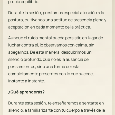
propio equilibrio.
Durante la sesión, prestamos especial atención a la
postura, cultivando una actitud de presencia plena y
aceptación en cada momento de la práctica.
Aunque el ruido mental pueda persistir, en lugar de
luchar contra él, lo observamos con calma, sin
apegarnos. De esta manera, descubrimos un
silencio profundo, que no es la ausencia de
pensamientos, sino una forma de estar
completamente presentes con lo que sucede,
instante a instante.
¿Qué aprenderás?
Durante esta sesión, te enseñaremos a sentarte en
silencio, a familiarizarte con tu cuerpo a través de la