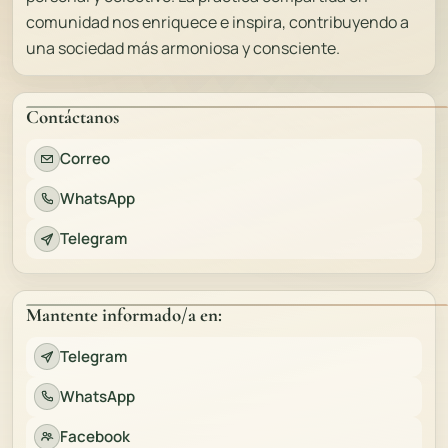
comunidad nos enriquece e inspira, contribuyendo a
una sociedad más armoniosa y consciente.
Contáctanos
Correo
WhatsApp
Telegram
Mantente informado/a en:
Telegram
WhatsApp
Facebook