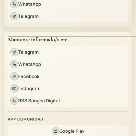
WhatsApp
Telegram
Mantente informado/a en:
Telegram
WhatsApp
Facebook
Instagram
RSS Sangha Digital
APP COMUNIDAD
Google Play