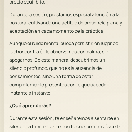
propio equilibrio.
Durante la sesión, prestamos especial atención a la
postura, cultivando una actitud de presencia plena y
aceptación en cada momento de la práctica.
Aunque el ruido mental pueda persistir, en lugar de
luchar contra él, lo observamos con calma, sin
apegarnos. De esta manera, descubrimos un
silencio profundo, que no es la ausencia de
pensamientos, sino una forma de estar
completamente presentes con lo que sucede,
instante a instante.
¿Qué aprenderás?
Durante esta sesión, te enseñaremos a sentarte en
silencio, a familiarizarte con tu cuerpo a través de la