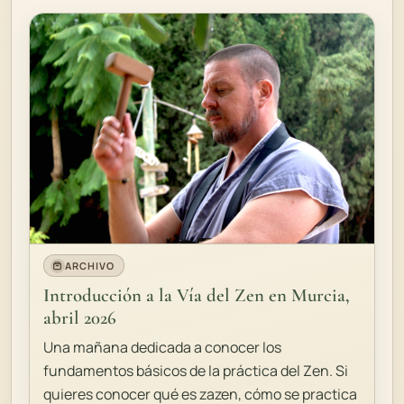
ARCHIVO
Introducción a la Vía del Zen en Murcia,
abril 2026
Una mañana dedicada a conocer los
fundamentos básicos de la práctica del Zen. Si
quieres conocer qué es zazen, cómo se practica