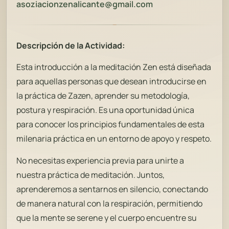
asoziacionz
enalicante@gmail.com
Descripción de la Actividad:
Esta introducción a la meditación Zen está diseñada
para aquellas personas que desean introducirse en
la práctica de Zazen, aprender su metodología,
postura y respiración. Es una oportunidad única
para conocer los principios fundamentales de esta
milenaria práctica en un entorno de apoyo y respeto.
No necesitas experiencia previa para unirte a
nuestra práctica de meditación. Juntos,
aprenderemos a sentarnos en silencio, conectando
de manera natural con la respiración, permitiendo
que la mente se serene y el cuerpo encuentre su