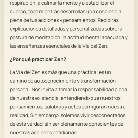
respiración, a calmar la mente y a estabilizar el
cuerpo, todo mientras desarrollas una conciencia
plena de tus acciones y pensamientos. Recibirás
explicaciones detalladas y personalizadas sobre la
postura de meditación, la actitud mental adecuada y
las enseñanzas esenciales de la Vía del Zen.
¿Por qué practicar Zen?
La Vía del Zen es más que una práctica; es un
camino de autoconocimiento y transformación
personal. Nos invita a tomar la responsabilidad plena
de nuestra existencia, entendiendo que nuestros
pensamientos, palabras y actos configuran nuestra
realidad. Sin embargo, solemos vivir desconectados
de esta verdad, sin ser plenamente conscientes de
nuestras acciones cotidianas.