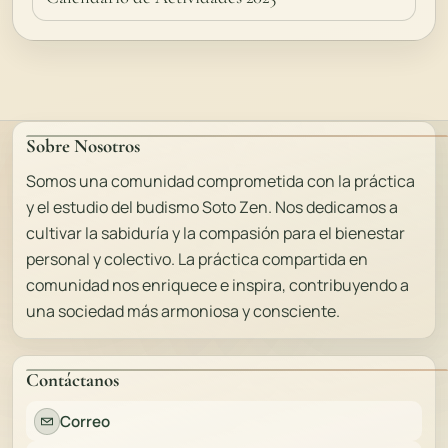
Sobre Nosotros
Somos una comunidad comprometida con la práctica
y el estudio del budismo Soto Zen. Nos dedicamos a
cultivar la sabiduría y la compasión para el bienestar
personal y colectivo. La práctica compartida en
comunidad nos enriquece e inspira, contribuyendo a
una sociedad más armoniosa y consciente.
Contáctanos
Correo