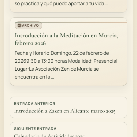
se practica y qué puede aportar a tu vida …
ARCHIVO
Introducción a la Meditación en Murcia,
febrero 2026
Fecha y Horario:Domingo, 22 de febrero de
20269:30 a 13:00 horas Modalidad: Presencial
Lugar:La Asociación Zen de Murcia se
encuentra en la …
ENTRADA ANTERIOR
Introducción a Zazen en Alicante marzo 2025
SIGUIENTE ENTRADA
Calendario de Actividades 2025