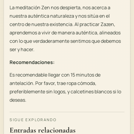
La meditación Zen nos despierta, nos acerca a
nuestra auténtica naturaleza y nos sitúa en el
centro de nuestra existencia. Al practicar Zazen,
aprendemos a vivir de manera auténtica, alineados
con lo que verdaderamente sentimos que debemos
ser y hacer.
Recomendaciones:
Es recomendable llegar con 15 minutos de
antelación. Por favor, trae ropa cómoda,
preferiblemente sin logos, y calcetines blancos si lo
deseas.
SIGUE EXPLORANDO
Entradas relacionadas