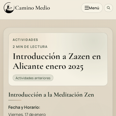
Camino Medio
Menú
ACTIVIDADES
2 MIN DE LECTURA
Introducción a Zazen en
Alicante enero 2025
Actividades anteriores
Introducción a la Meditación Zen
Fecha y Horario:
Viernes, 17 de enero