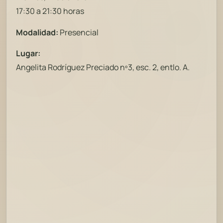
17:30 a 21:30 horas
Modalidad:
Presencial
Lugar:
Angelita Rodríguez Preciado nº3, esc. 2, entlo. A.