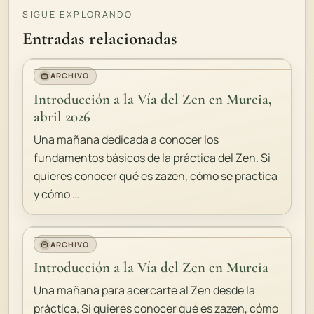
SIGUE EXPLORANDO
Entradas relacionadas
ARCHIVO
Introducción a la Vía del Zen en Murcia,
abril 2026
Una mañana dedicada a conocer los
fundamentos básicos de la práctica del Zen. Si
quieres conocer qué es zazen, cómo se practica
y cómo …
ARCHIVO
Introducción a la Vía del Zen en Murcia
Una mañana para acercarte al Zen desde la
práctica. Si quieres conocer qué es zazen, cómo