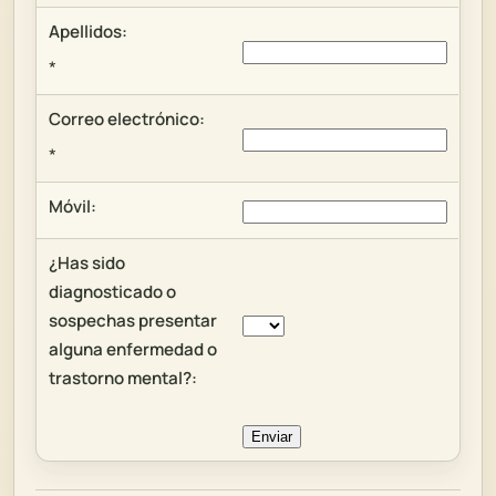
Apellidos:
*
Correo electrónico:
*
Móvil:
¿Has sido
diagnosticado o
sospechas presentar
alguna enfermedad o
trastorno mental?: