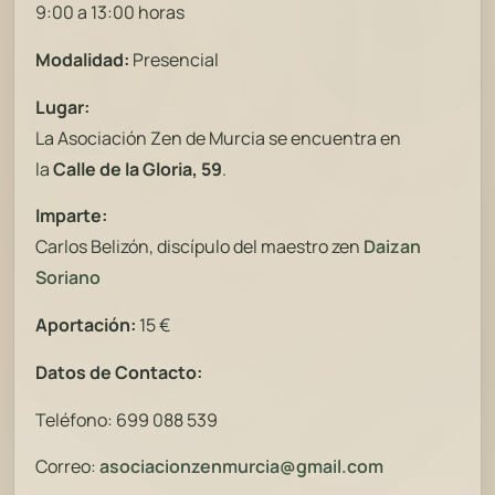
9:00 a 13:00 horas
Modalidad:
Presencial
Lugar:
La Asociación Zen de Murcia se encuentra en
la
Calle de la Gloria, 59
.
Imparte:
Carlos Belizón, discípulo del maestro zen
Daizan
Soriano
Aportación:
15 €
Datos de Contacto:
Teléfono: 699 088 539
Correo:
asociacionzenmurcia@gmail.com