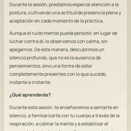
Durante la sesión, prestamos especial atención a la
postura, cultivando una actitud de presencia plena y
aceptación en cada momento de la práctica.
Aunque el ruido mental pueda persistir, en lugar de
luchar contra él, lo observamos con calma, sin
apegarnos. De esta manera, descubrimos un
silencio profundo, que no es la ausencia de
pensamientos, sino una forma de estar
completamente presentes con lo que sucede,
instante a instante.
¿Qué aprenderás?
Durante esta sesión, te enseñaremos a sentarte en
silencio, a familiarizarte con tu cuerpo a través de la
respiración, a calmar la mente y a estabilizar el