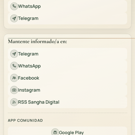
WhatsApp
Telegram
Mantente informado/a en:
Telegram
WhatsApp
Facebook
Instagram
RSS Sangha Digital
APP COMUNIDAD
Google Play