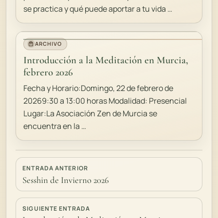
se practica y qué puede aportar a tu vida …
ARCHIVO
Introducción a la Meditación en Murcia,
febrero 2026
Fecha y Horario:Domingo, 22 de febrero de
20269:30 a 13:00 horas Modalidad: Presencial
Lugar:La Asociación Zen de Murcia se
encuentra en la …
ENTRADA ANTERIOR
Sesshin de Invierno 2026
SIGUIENTE ENTRADA