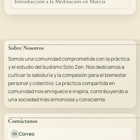
Introducción a la Meditación en Murcia
Sobre Nosotros
Somos una comunidad comprometida con la práctica
y el estudio del budismo Soto Zen. Nos dedicamos a
cultivar la sabiduría y la compasión para el bienestar
personal y colectivo. La práctica compartida en
comunidad nos enriquece e inspira, contribuyendo a
una sociedad más armoniosa y consciente.
Contáctanos
Correo