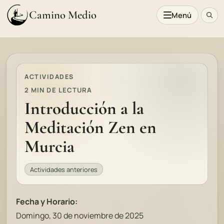
Camino Medio
Menú
ACTIVIDADES
2 MIN DE LECTURA
Introducción a la
Meditación Zen en
Murcia
Actividades anteriores
Fecha y Horario:
Domingo, 30 de noviembre de 2025