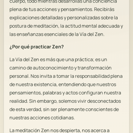
cuerpo, todo mientras desarrollas una conciencia
plena de tus acciones y pensamientos. Recibirás
explicaciones detalladas y personalizadas sobre la
postura de meditación, la actitud mental adecuada y
las enseñanzas esenciales de la Vía del Zen.
¿Por qué practicar Zen?
La Vía del Zen es más que una práctica; es un
camino de autoconocimiento y transformación
personal. Nos invita a tomar la responsabilidad plena
de nuestra existencia, entendiendo que nuestros
pensamientos, palabras y actos configuran nuestra
realidad. Sin embargo, solemos vivir desconectados
de esta verdad, sin ser plenamente conscientes de
nuestras acciones cotidianas.
La meditación Zen nos despierta, nos acerca a