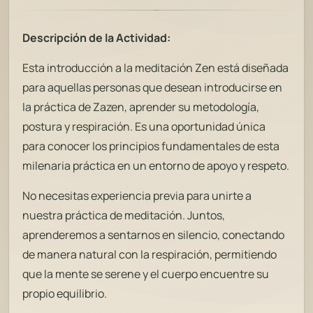
Descripción de la Actividad:
Esta introducción a la meditación Zen está diseñada
para aquellas personas que desean introducirse en
la práctica de Zazen, aprender su metodología,
postura y respiración. Es una oportunidad única
para conocer los principios fundamentales de esta
milenaria práctica en un entorno de apoyo y respeto.
No necesitas experiencia previa para unirte a
nuestra práctica de meditación. Juntos,
aprenderemos a sentarnos en silencio, conectando
de manera natural con la respiración, permitiendo
que la mente se serene y el cuerpo encuentre su
propio equilibrio.