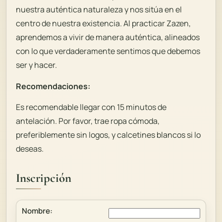
nuestra auténtica naturaleza y nos sitúa en el
centro de nuestra existencia. Al practicar Zazen,
aprendemos a vivir de manera auténtica, alineados
con lo que verdaderamente sentimos que debemos
ser y hacer.
Recomendaciones:
Es recomendable llegar con 15 minutos de
antelación. Por favor, trae ropa cómoda,
preferiblemente sin logos, y calcetines blancos si lo
deseas.
Inscripción
Nombre: