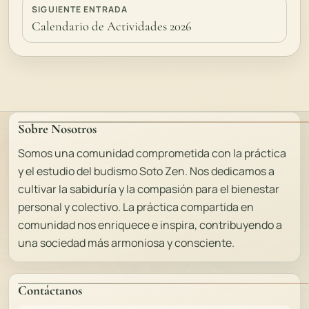
SIGUIENTE ENTRADA
Calendario de Actividades 2026
Sobre Nosotros
Somos una comunidad comprometida con la práctica
y el estudio del budismo Soto Zen. Nos dedicamos a
cultivar la sabiduría y la compasión para el bienestar
personal y colectivo. La práctica compartida en
comunidad nos enriquece e inspira, contribuyendo a
una sociedad más armoniosa y consciente.
Contáctanos