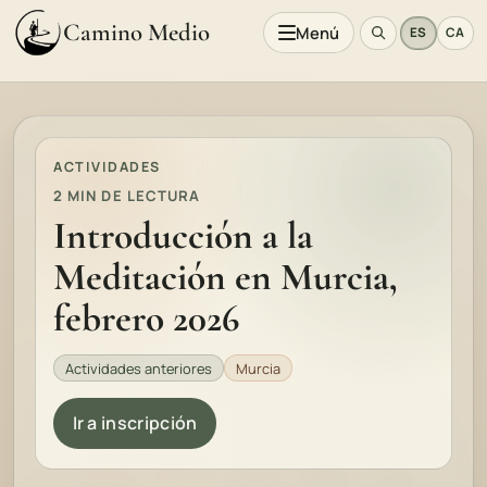
Camino Medio
Menú
ES
CA
ACTIVIDADES
2 MIN DE LECTURA
Introducción a la
Meditación en Murcia,
febrero 2026
Actividades anteriores
Murcia
Ir a inscripción