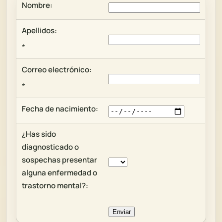
Nombre:
Apellidos:
*
Correo electrónico:
*
Fecha de nacimiento:
¿Has sido
diagnosticado o
sospechas presentar
alguna enfermedad o
trastorno mental?: