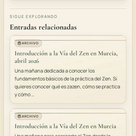
SIGUE EXPLORANDO
Entradas relacionadas
ARCHIVO
Introducción a la Vía del Zen en Murcia,
abril 2026
Una mañana dedicada a conocer los
fundamentos básicos de la práctica del Zen. Si
quieres conocer qué es zazen, cómo se practica
y cómo …
ARCHIVO
Introducción a la Vía del Zen en Murcia