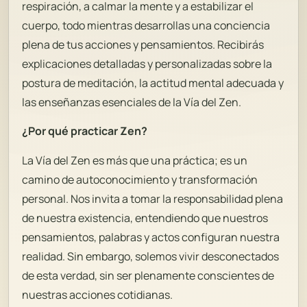
respiración, a calmar la mente y a estabilizar el
cuerpo, todo mientras desarrollas una conciencia
plena de tus acciones y pensamientos. Recibirás
explicaciones detalladas y personalizadas sobre la
postura de meditación, la actitud mental adecuada y
las enseñanzas esenciales de la Vía del Zen.
¿Por qué practicar Zen?
La Vía del Zen es más que una práctica; es un
camino de autoconocimiento y transformación
personal. Nos invita a tomar la responsabilidad plena
de nuestra existencia, entendiendo que nuestros
pensamientos, palabras y actos configuran nuestra
realidad. Sin embargo, solemos vivir desconectados
de esta verdad, sin ser plenamente conscientes de
nuestras acciones cotidianas.