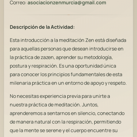
Correo:
asociacionzenmurcia@gmail.com
Descripción de la Actividad:
Esta introducción a la meditación Zen está diseñada
para aquellas personas que desean introducirse en
la práctica de
zazen
, aprender su metodología,
postura y respiración. Es una oportunidad única
para conocer los principios fundamentales de esta
milenaria práctica en un entorno de apoyo y respeto.
No necesitas experiencia previa para unirte a
nuestra práctica de meditación. Juntos,
aprenderemos a sentarnos en silencio, conectando
de manera natural con la respiración, permitiendo
que la mente se serene y el cuerpo encuentre su