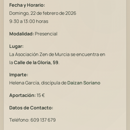
Fecha y Horario:
Domingo, 22 de febrero de 2026
9:30 a 13:00 horas
Modalidad:
Presencial
Lugar:
La Asociación Zen de Murcia se encuentra en
la
Calle de la Gloria, 59
.
Imparte:
Helena García, discípula de
Daizan Soriano
Aportación:
15 €
Datos de Contacto:
Teléfono: 609 137 679