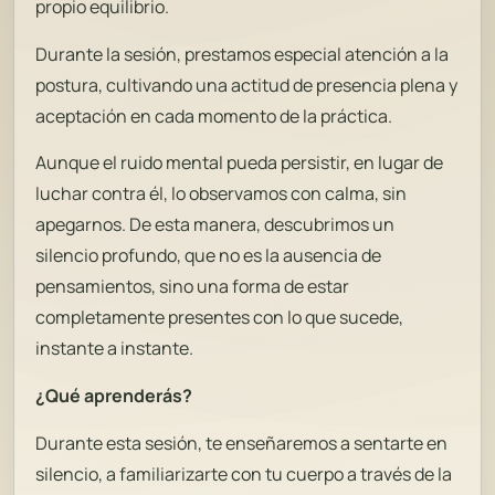
propio equilibrio.
Durante la sesión, prestamos especial atención a la
postura, cultivando una actitud de presencia plena y
aceptación en cada momento de la práctica.
Aunque el ruido mental pueda persistir, en lugar de
luchar contra él, lo observamos con calma, sin
apegarnos. De esta manera, descubrimos un
silencio profundo, que no es la ausencia de
pensamientos, sino una forma de estar
completamente presentes con lo que sucede,
instante a instante.
¿Qué aprenderás?
Durante esta sesión, te enseñaremos a sentarte en
silencio, a familiarizarte con tu cuerpo a través de la