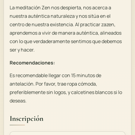
La meditación Zen nos despierta, nos acerca a
nuestra auténtica naturaleza y nos sitúa en el
centro de nuestra existencia. Al practicar
zazen
,
aprendemos a vivir de manera auténtica, alineados
con lo que verdaderamente sentimos que debemos
ser y hacer.
Recomendaciones:
Es recomendable llegar con 15 minutos de
antelación. Por favor, trae ropa cómoda,
preferiblemente sin logos, y calcetines blancos si lo
deseas.
Inscripción