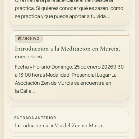
Una mañana para acercarte al Zen desde la
práctica. Si quieres conocer qué es zazen, cómo
se practica y qué puede aportar a tu vida …
ARCHIVO
Introducción a la Meditación en Murcia,
enero 2026
Fecha y Horario:Domingo, 25 de enero 20269:30
a 13:00 horas Modalidad: Presencial Lugar:La
Asociación Zen de Murcia se encuentra en
la Calle …
ENTRADA ANTERIOR
Introducción a la Vía del Zen en Murcia