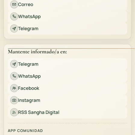
Correo
WhatsApp
Telegram
Mantente informado/a en:
Telegram
WhatsApp
Facebook
Instagram
RSS Sangha Digital
APP COMUNIDAD