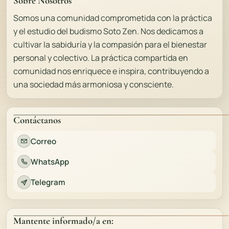
Sobre Nosotros
Somos una comunidad comprometida con la práctica
y el estudio del budismo Soto Zen. Nos dedicamos a
cultivar la sabiduría y la compasión para el bienestar
personal y colectivo. La práctica compartida en
comunidad nos enriquece e inspira, contribuyendo a
una sociedad más armoniosa y consciente.
Contáctanos
Correo
WhatsApp
Telegram
Mantente informado/a en: