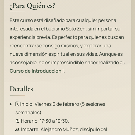
¿Para Quién es?
Este curso está diseñado para cualquier persona
interesada en el budismo Soto Zen, sin importar su
experiencia previa. Es perfecto para quienes buscan
reencontrarse consigo mismos, y explorar una
nueva dimensión espiritual en sus vidas. Aunque es
aconsejable, no es imprescindible haber realizado el:
Curso de Introducción I
.
Detalles
🗓️ Inicio: Viernes 6 de febrero (5 sesiones
semanales).
⏰ Horario: 17:30 a 19:30.
🙏 Imparte: Alejandro Muñoz, discípulo del