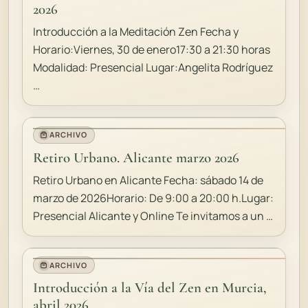
2026
Introducción a la Meditación Zen Fecha y
Horario:Viernes, 30 de enero17:30 a 21:30 horas
Modalidad: Presencial Lugar:Angelita Rodríguez
…
ARCHIVO
Retiro Urbano. Alicante marzo 2026
Retiro Urbano en Alicante Fecha: sábado 14 de
marzo de 2026Horario: De 9:00 a 20:00 h.Lugar:
Presencial Alicante y Online Te invitamos a un …
ARCHIVO
Introducción a la Vía del Zen en Murcia,
abril 2026