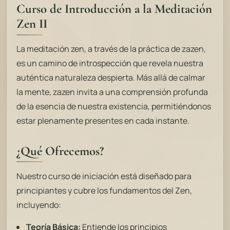
Curso de Introducción a la Meditación
Zen II
La meditación zen, a través de la práctica de zazen,
es un camino de introspección que revela nuestra
auténtica naturaleza despierta. Más allá de calmar
la mente, zazen invita a una comprensión profunda
de la esencia de nuestra existencia, permitiéndonos
estar plenamente presentes en cada instante.
¿Qué Ofrecemos?
Nuestro curso de iniciación está diseñado para
principiantes y cubre los fundamentos del Zen,
incluyendo:
Teoría Básica:
Entiende los principios