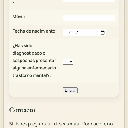
*
Móvil:
Fecha de nacimiento:
¿Has sido
diagnosticado o
sospechas presentar
alguna enfermedad o
trastorno mental?:
Contacto
Si tienes preguntas o deseas más información, no