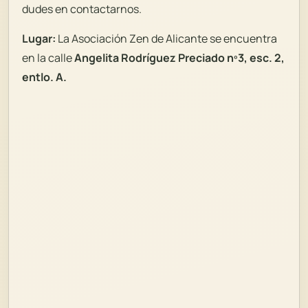
dudes en contactarnos.
Lugar:
La Asociación Zen de Alicante se encuentra
en la
calle
Angelita Rodríguez Preciado nº3, esc. 2,
entlo. A.