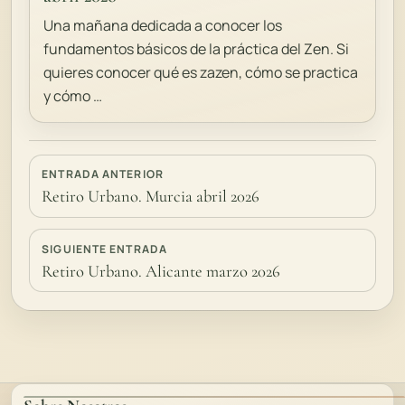
Una mañana dedicada a conocer los
fundamentos básicos de la práctica del Zen. Si
quieres conocer qué es zazen, cómo se practica
y cómo …
ENTRADA ANTERIOR
Retiro Urbano. Murcia abril 2026
SIGUIENTE ENTRADA
Retiro Urbano. Alicante marzo 2026