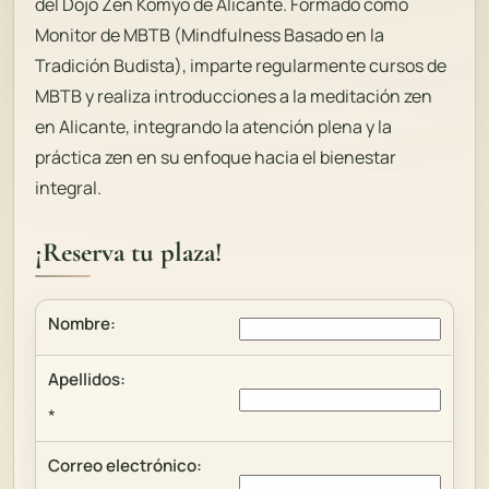
del Dojo Zen Kômyô de Alicante. Formado como
Monitor de MBTB (Mindfulness Basado en la
Tradición Budista), imparte regularmente cursos de
MBTB y realiza introducciones a la meditación zen
en Alicante, integrando la atención plena y la
práctica zen en su enfoque hacia el bienestar
integral.
¡
Reserva tu plaza
!
Nombre:
Apellidos:
*
Correo electrónico: