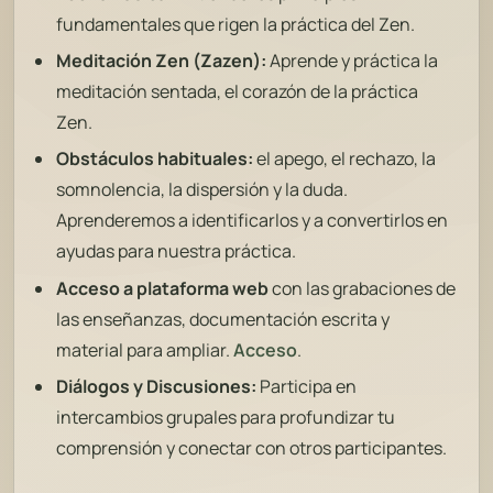
fundamentales que rigen la práctica del Zen.
Meditación Zen (Zazen):
Aprende y práctica la
meditación sentada, el corazón de la práctica
Zen.
Obstáculos habituales:
el apego, el rechazo, la
somnolencia, la dispersión y la duda.
Aprenderemos a identificarlos y a convertirlos en
ayudas para nuestra práctica.
Acceso a plataforma web
con las grabaciones de
las enseñanzas, documentación escrita y
material para ampliar.
Acceso
.
Diálogos y Discusiones:
Participa en
intercambios grupales para profundizar tu
comprensión y conectar con otros participantes.