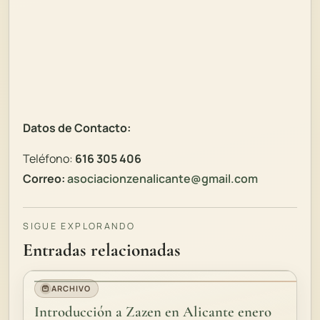
Datos de Contacto:
Teléfono:
616 305 406
Correo:
asociacionzenalicante@gmail.com
SIGUE EXPLORANDO
Entradas relacionadas
ARCHIVO
Introducción a Zazen en Alicante enero