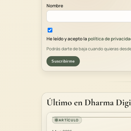
Nombre
He leído y acepto la
política de privacida
Podrás darte de baja cuando quieras desde
Suscribirme
Último en Dharma Digi
ARTÍCULO