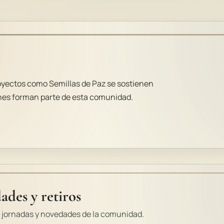
 proyectos como Semillas de Paz se sostienen
ienes forman parte de esta comunidad.
ades y retiros
, jornadas y novedades de la comunidad.